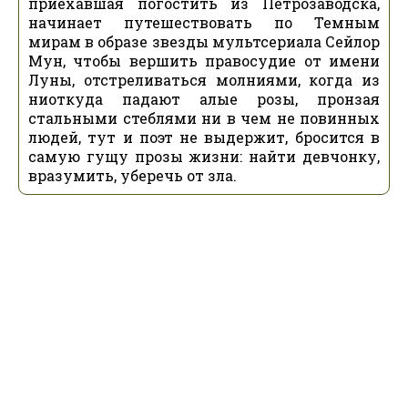
приехавшая погостить из Петрозаводска,
начинает путешествовать по Темным
мирам в образе звезды мультсериала Сейлор
Мун, чтобы вершить правосудие от имени
Луны, отстреливаться молниями, когда из
ниоткуда падают алые розы, пронзая
стальными стеблями ни в чем не повинных
людей, тут и поэт не выдержит, бросится в
самую гущу прозы жизни: найти девчонку,
вразумить, уберечь от зла.