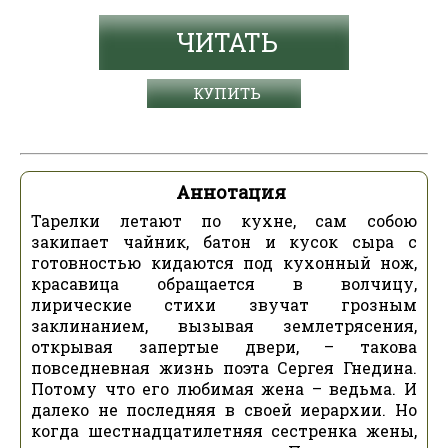
ЧИТАТЬ
КУПИТЬ
Аннотация
Тарелки летают по кухне, сам собою
закипает чайник, батон и кусок сыра с
готовностью кидаются под кухонный нож,
красавица обращается в волчицу,
лирические стихи звучат грозным
заклинанием, вызывая землетрясения,
открывая запертые двери, – такова
повседневная жизнь поэта Сергея Гнедина.
Потому что его любимая жена – ведьма. И
далеко не последняя в своей иерархии. Но
когда шестнадцатилетняя сестренка жены,