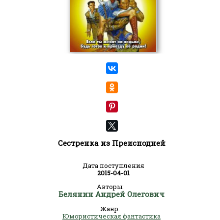
Сестренка из Преисподней
Дата поступления
2015-04-01
Авторы:
Белянин Андрей Олегович
Жанр:
Юмористическая фантастика