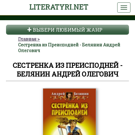
LITERATYRI.NET
ВЫБЕРИ ЛЮБИМЫЙ ЖАНР
Главная
Сестренка из Преисподней - Белянин Андрей
Олегович
СЕСТРЕНКА ИЗ ПРЕИСПОДНЕЙ -
БЕЛЯНИН АНДРЕЙ ОЛЕГОВИЧ