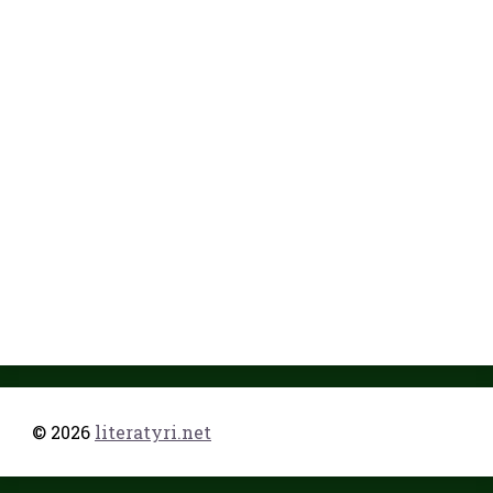
© 2026
literatyri.net