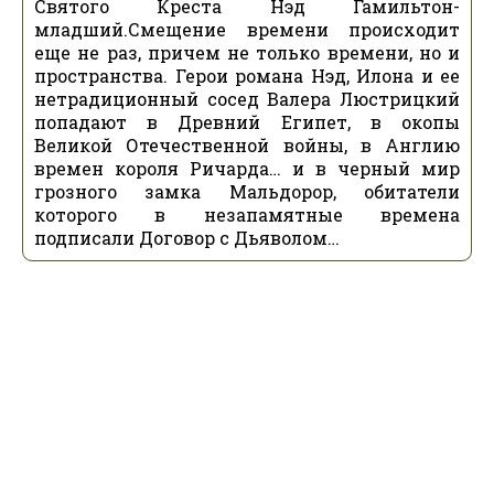
Святого Креста Нэд Гамильтон-
младший.Смещение времени происходит
еще не раз, причем не только времени, но и
пространства. Герои романа Нэд, Илона и ее
нетрадиционный сосед Валера Люстрицкий
попадают в Древний Египет, в окопы
Великой Отечественной войны, в Англию
времен короля Ричарда… и в черный мир
грозного замка Мальдорор, обитатели
которого в незапамятные времена
подписали Договор с Дьяволом…