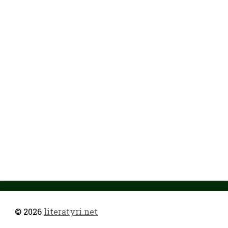
© 2026
literatyri.net