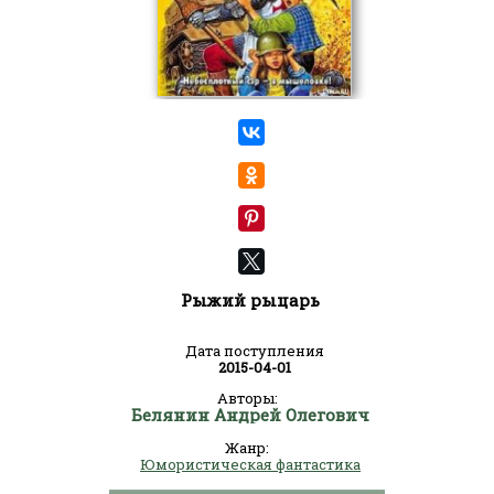
Рыжий рыцарь
Дата поступления
2015-04-01
Авторы:
Белянин Андрей Олегович
Жанр:
Юмористическая фантастика