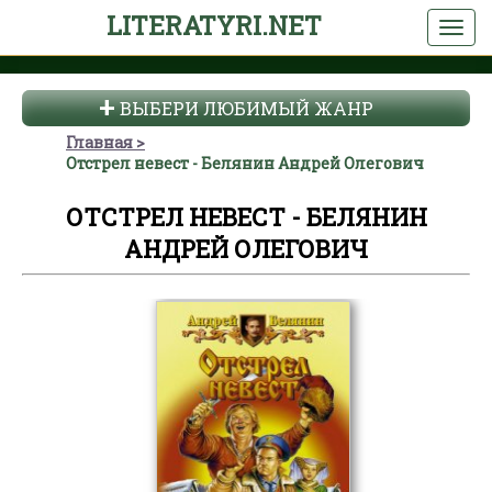
LITERATYRI.NET
ВЫБЕРИ ЛЮБИМЫЙ ЖАНР
Главная
Отстрел невест - Белянин Андрей Олегович
ОТСТРЕЛ НЕВЕСТ - БЕЛЯНИН
АНДРЕЙ ОЛЕГОВИЧ