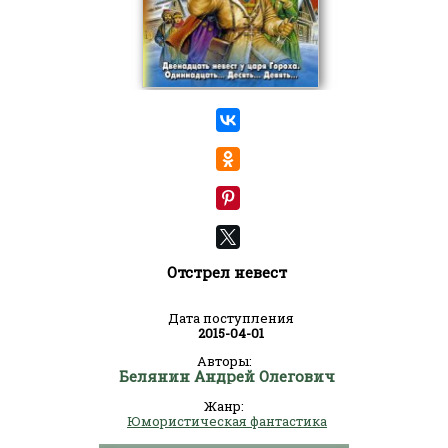
Отстрел невест
Дата поступления
2015-04-01
Авторы:
Белянин Андрей Олегович
Жанр:
Юмористическая фантастика