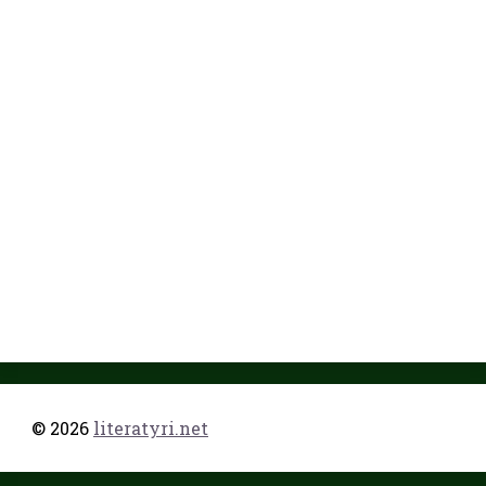
© 2026
literatyri.net