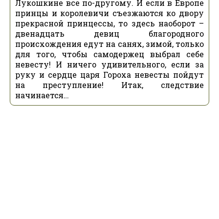
Лукошкине все по-другому. И если в Европе
принцы и королевичи съезжаются ко двору
прекрасной принцессы, то здесь наоборот –
двенадцать девиц благородного
происхождения едут на санях, зимой, только
для того, чтобы самодержец выбрал себе
невесту! И ничего удивительного, если за
руку и сердце царя Гороха невесты пойдут
на преступление! Итак, следствие
начинается…