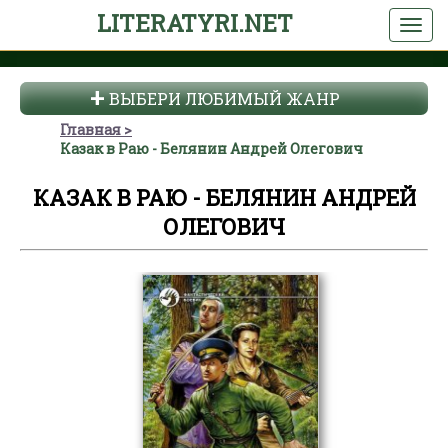
LITERATYRI.NET
ВЫБЕРИ ЛЮБИМЫЙ ЖАНР
Главная
Казак в Раю - Белянин Андрей Олегович
КАЗАК В РАЮ - БЕЛЯНИН АНДРЕЙ
ОЛЕГОВИЧ