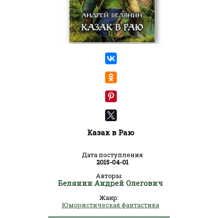
Казак в Раю
Дата поступления
2015-04-01
Авторы:
Белянин Андрей Олегович
Жанр:
Юмористическая фантастика