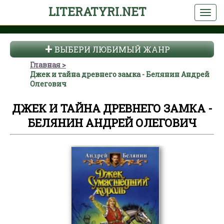
LITERATYRI.NET
ВЫБЕРИ ЛЮБИМЫЙ ЖАНР
Главная
Джек и тайна древнего замка - Белянин Андрей
Олегович
ДЖЕК И ТАЙНА ДРЕВНЕГО ЗАМКА -
БЕЛЯНИН АНДРЕЙ ОЛЕГОВИЧ