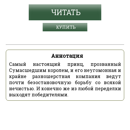
ЧИТАТЬ
КУПИТЬ
Аннотация
Самый настоящий принц, прозванный
Сумасшедшим королем, и его неугомонная и
крайне разношерстная компания ведут
почти безостановочную борьбу со всякой
нечистью. И конечно же из любой переделки
выходят победителями.