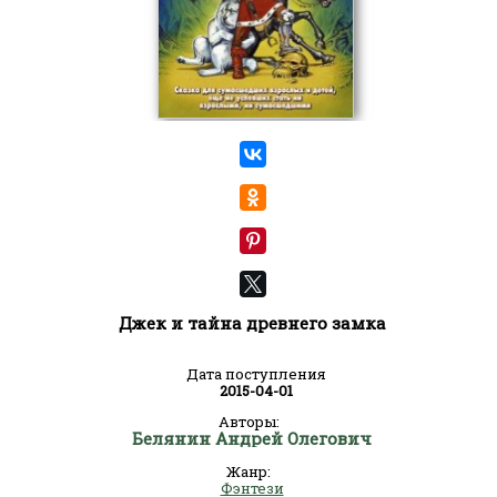
Джек и тайна древнего замка
Дата поступления
2015-04-01
Авторы:
Белянин Андрей Олегович
Жанр:
Фэнтези