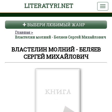
LITERATYRI.NET
ВЫБЕРИ ЛЮБИМЫЙ ЖАНР
Главная
Властелин молний - Беляев Сергей Михайлович
ВЛАСТЕЛИН МОЛНИЙ - БЕЛЯЕВ
СЕРГЕЙ МИХАЙЛОВИЧ