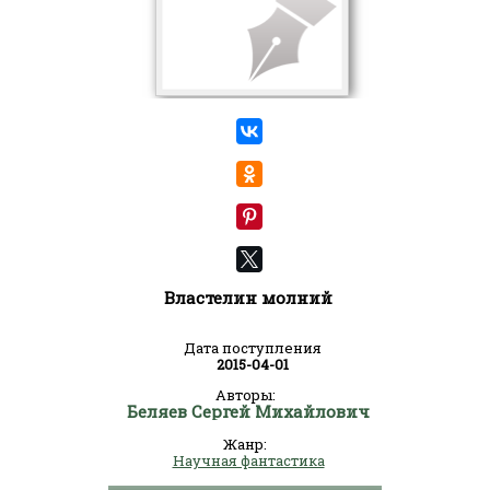
Властелин молний
Дата поступления
2015-04-01
Авторы:
Беляев Сергей Михайлович
Жанр:
Научная фантастика