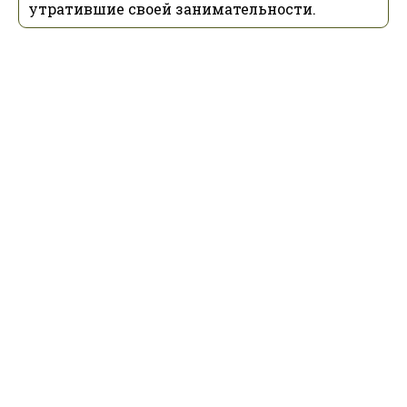
утратившие своей занимательности.