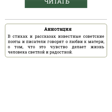
ЧИТАТЬ
Аннотация
В стихах и рассказах известные советские
поэты и писатели говорят о любви к матери,
о том, что это чувство делает жизнь
человека светлой и радостной.