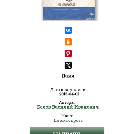
Даня
Дата поступления
2015-04-01
Авторы:
Белов Василий Иванович
Жанр:
Детская проза