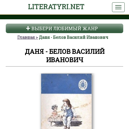
LITERATYRI.NET
ВЫБЕРИ ЛЮБИМЫЙ ЖАНР
Главная
Даня - Белов Василий Иванович
ДАНЯ - БЕЛОВ ВАСИЛИЙ
ИВАНОВИЧ