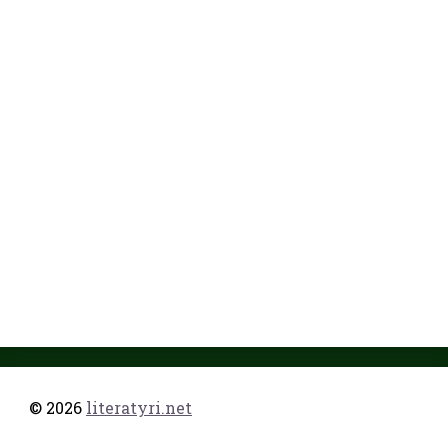
© 2026
literatyri.net