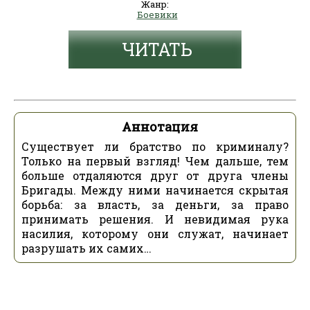
Жанр:
Боевики
ЧИТАТЬ
Аннотация
Существует ли братство по криминалу?
Только на первый взгляд! Чем дальше, тем
больше отдаляются друг от друга члены
Бригады. Между ними начинается скрытая
борьба: за власть, за деньги, за право
принимать решения. И невидимая рука
насилия, которому они служат, начинает
разрушать их самих…