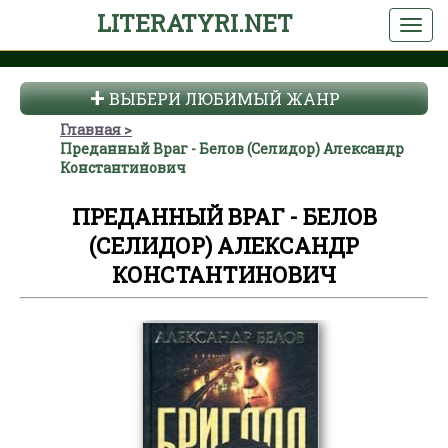
LITERATYRI.NET
ВЫБЕРИ ЛЮБИМЫЙ ЖАНР
Главная
Преданный Враг - Белов (Селидор) Александр
Константинович
ПРЕДАННЫЙ ВРАГ - БЕЛОВ
(СЕЛИДОР) АЛЕКСАНДР
КОНСТАНТИНОВИЧ