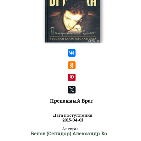
Преданный Враг
Дата поступления
2015-04-01
Авторы:
Белов (Селидор) Александр Константинович