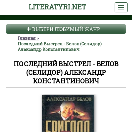
LITERATYRI.NET
ВЫБЕРИ ЛЮБИМЫЙ ЖАНР
Главная
Последний Выстрел - Белов (Селидор)
Александр Константинович
ПОСЛЕДНИЙ ВЫСТРЕЛ - БЕЛОВ
(СЕЛИДОР) АЛЕКСАНДР
КОНСТАНТИНОВИЧ