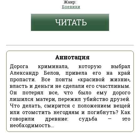
Жанр:
Боевики
ЧИТАТЬ
Аннотация
Дорога криминала, которую выбрал
Александр Белов, привела его на край
пропасти. Все понты «красивой жизни»,
власть и деньги не сделали его счастливым.
Он потерял все, что было ему дорого
лишился матери, пережил убийство друзей.
Что делать, смирится с положением вещей
или отомстить негодяям и погибнуть? Как
говорили древние: судьба — это
необходимость…