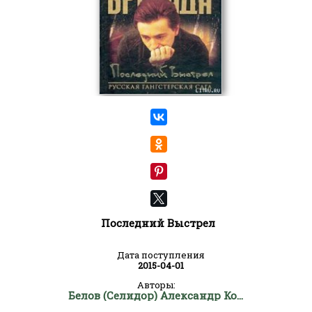
Последний Выстрел
Дата поступления
2015-04-01
Авторы:
Белов (Селидор) Александр Константинович