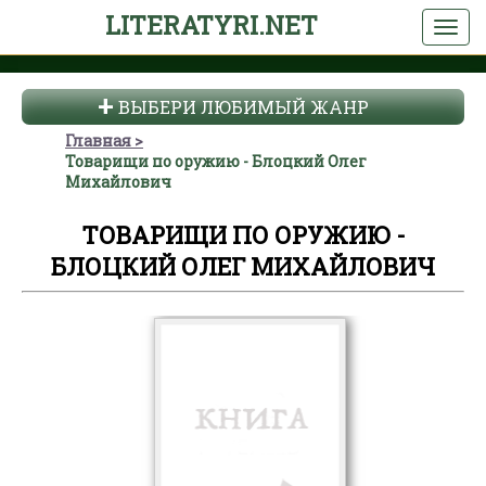
LITERATYRI.NET
ВЫБЕРИ ЛЮБИМЫЙ ЖАНР
Главная
Товарищи по оружию - Блоцкий Олег
Михайлович
ТОВАРИЩИ ПО ОРУЖИЮ -
БЛОЦКИЙ ОЛЕГ МИХАЙЛОВИЧ