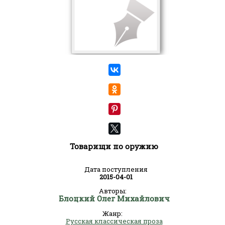
Товарищи по оружию
Дата поступления
2015-04-01
Авторы:
Блоцкий Олег Михайлович
Жанр:
Русская классическая проза