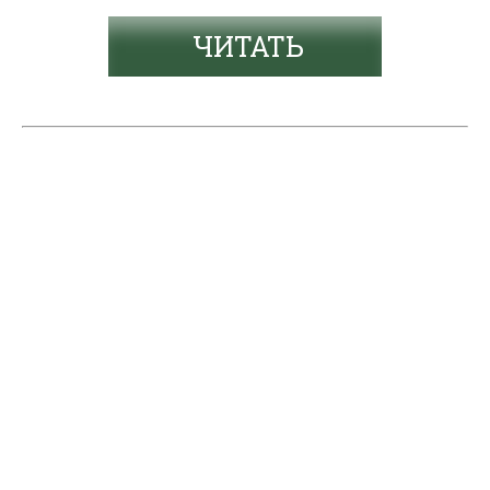
ЧИТАТЬ