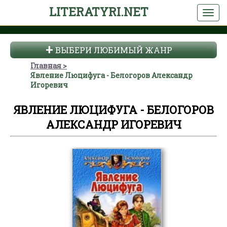
LITERATYRI.NET
ВЫБЕРИ ЛЮБИМЫЙ ЖАНР
Главная
Явление Люцифуга - Белогоров Александр
Игоревич
ЯВЛЕНИЕ ЛЮЦИФУГА - БЕЛОГОРОВ
АЛЕКСАНДР ИГОРЕВИЧ