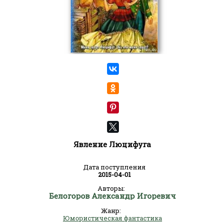
Явление Люцифуга
Дата поступления
2015-04-01
Авторы:
Белогоров Александр Игоревич
Жанр:
Юмористическая фантастика