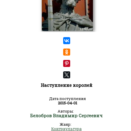
Наступление королей
Дата поступления
2015-04-01
Авторы:
Белобров Владимир Сергеевич
Жанр:
Контркультура