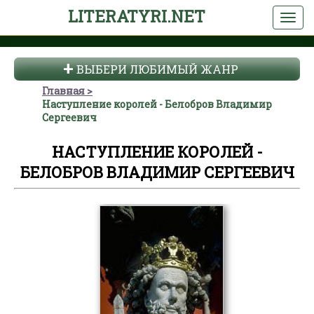
LITERATYRI.NET
ВЫБЕРИ ЛЮБИМЫЙ ЖАНР
Главная
Наступление королей - Белобров Владимир
Сергеевич
НАСТУПЛЕНИЕ КОРОЛЕЙ -
БЕЛОБРОВ ВЛАДИМИР СЕРГЕЕВИЧ