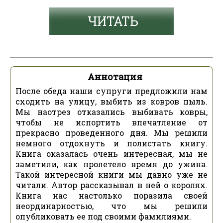
ЧИТАТЬ
Аннотация
После обеда наши супруги предложили нам
сходить на улицу, выбить из ковров пыль.
Мы наотрез отказались выбивать ковры,
чтобы не испортить впечатление от
прекрасно проведенного дня. Мы решили
немного отдохнуть и полистать книгу.
Книга оказалась очень интересная, мы не
заметили, как пролетело время до ужина.
Такой интересной книги мы давно уже не
читали. Автор рассказывал в ней о королях.
Книга нас настолько поразила своей
неординарностью, что мы решили
опубликовать ее под своими фамилиями.