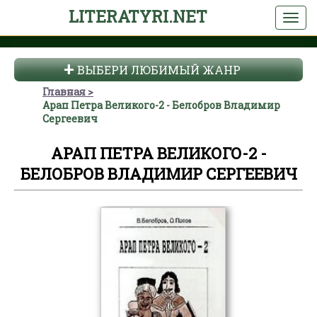
LITERATYRI.NET
ВЫБЕРИ ЛЮБИМЫЙ ЖАНР
Главная
Арап Петра Великого-2 - Белобров Владимир
Сергеевич
АРАП ПЕТРА ВЕЛИКОГО-2 -
БЕЛОБРОВ ВЛАДИМИР СЕРГЕЕВИЧ