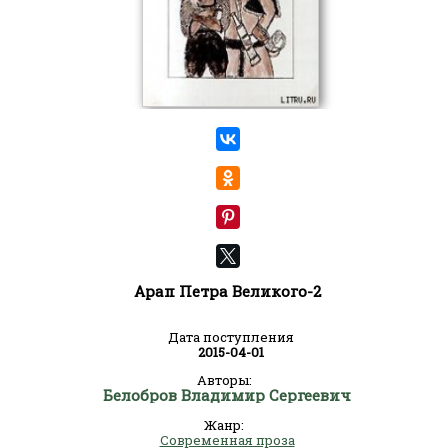
Арап Петра Великого-2
Дата поступления
2015-04-01
Авторы:
Белобров Владимир Сергеевич
Жанр:
Современная проза