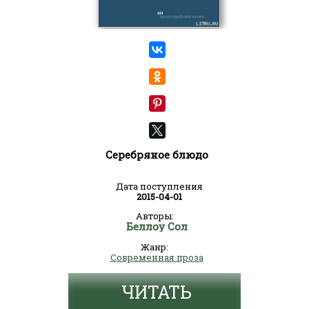
Серебряное блюдо
Дата поступления
2015-04-01
Авторы:
Беллоу Сол
Жанр:
Современная проза
ЧИТАТЬ