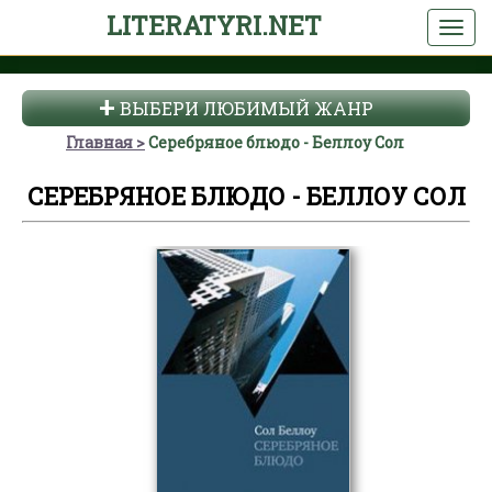
LITERATYRI.NET
ВЫБЕРИ ЛЮБИМЫЙ ЖАНР
Главная
Серебряное блюдо - Беллоу Сол
СЕРЕБРЯНОЕ БЛЮДО - БЕЛЛОУ СОЛ