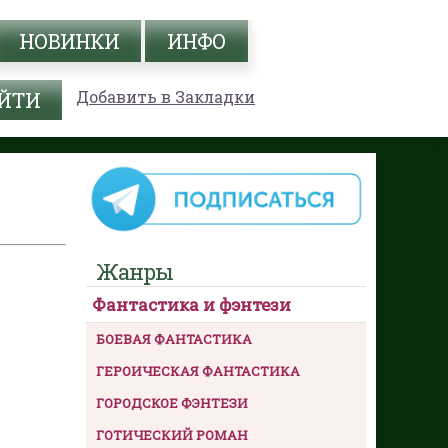
НОВИНКИ
ИНФО
Добавить в Закладки
Жанры
Фантастика и фэнтези
БОЕВАЯ ФАНТАСТИКА
ГЕРОИЧЕСКАЯ ФАНТАСТИКА
ГОРОДСКОЕ ФЭНТЕЗИ
ГОТИЧЕСКИЙ РОМАН