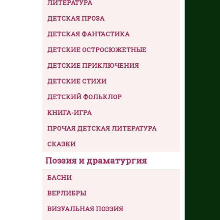
ЛИТЕРАТУРА
ДЕТСКАЯ ПРОЗА
ДЕТСКАЯ ФАНТАСТИКА
ДЕТСКИЕ ОСТРОСЮЖЕТНЫЕ
ДЕТСКИЕ ПРИКЛЮЧЕНИЯ
ДЕТСКИЕ СТИХИ
ДЕТСКИЙ ФОЛЬКЛОР
КНИГА-ИГРА
ПРОЧАЯ ДЕТСКАЯ ЛИТЕРАТУРА
СКАЗКИ
Поэзия и драматургия
БАСНИ
ВЕРЛИБРЫ
ВИЗУАЛЬНАЯ ПОЭЗИЯ