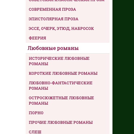
СОВРЕМЕННАЯ ПРОЗА
ЭПИСТОЛЯРНАЯ ПРОЗА
ЭССЕ, ОЧЕРК, ЭТЮД, НАБРОСОК
ФЕЕРИЯ
Любовные романы
ИСТОРИЧЕСКИЕ ЛЮБОВНЫЕ
РОМАНЫ
КОРОТКИЕ ЛЮБОВНЫЕ РОМАНЫ
ЛЮБОВНО-ФАНТАСТИЧЕСКИЕ
РОМАНЫ
ОСТРОСЮЖЕТНЫЕ ЛЮБОВНЫЕ
РОМАНЫ
ПОРНО
ПРОЧИЕ ЛЮБОВНЫЕ РОМАНЫ
СЛЕШ