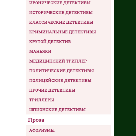
ИРОНИЧЕСКИЕ ДЕТЕКТИВЫ
ИСТОРИЧЕСКИЕ ДЕТЕКТИВЫ
КЛАССИЧЕСКИЕ ДЕТЕКТИВЫ
КРИМИНАЛЬНЫЕ ДЕТЕКТИВЫ
КРУТОЙ ДЕТЕКТИВ
МАНЬЯКИ
МЕДИЦИНСКИЙ ТРИЛЛЕР
ПОЛИТИЧЕСКИЕ ДЕТЕКТИВЫ
ПОЛИЦЕЙСКИЕ ДЕТЕКТИВЫ
ПРОЧИЕ ДЕТЕКТИВЫ
ТРИЛЛЕРЫ
ШПИОНСКИЕ ДЕТЕКТИВЫ
Проза
АФОРИЗМЫ