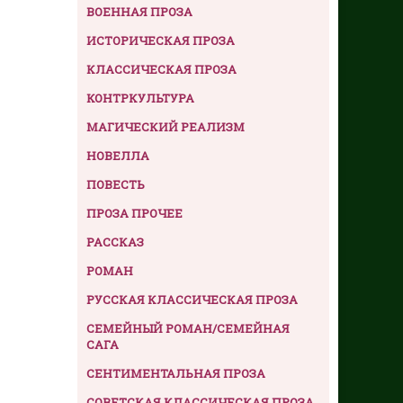
ВОЕННАЯ ПРОЗА
ИСТОРИЧЕСКАЯ ПРОЗА
КЛАССИЧЕСКАЯ ПРОЗА
КОНТРКУЛЬТУРА
МАГИЧЕСКИЙ РЕАЛИЗМ
НОВЕЛЛА
ПОВЕСТЬ
ПРОЗА ПРОЧЕЕ
РАССКАЗ
РОМАН
РУССКАЯ КЛАССИЧЕСКАЯ ПРОЗА
СЕМЕЙНЫЙ РОМАН/СЕМЕЙНАЯ
САГА
СЕНТИМЕНТАЛЬНАЯ ПРОЗА
СОВЕТСКАЯ КЛАССИЧЕСКАЯ ПРОЗА