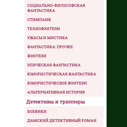
СОЦИАЛЬНО-ФИЛОСОФСКАЯ
ФАНТАСТИКА
СТИМПАНК
ТЕХНОФЭНТЕЗИ
УЖАСЫ И МИСТИКА
ФАНТАСТИКА: ПРОЧЕЕ
ФЭНТЕЗИ
ЭПИЧЕСКАЯ ФАНТАСТИКА
ЮМОРИСТИЧЕСКАЯ ФАНТАСТИКА
ЮМОРИСТИЧЕСКОЕ ФЭНТЕЗИ
АЛЬТЕРНАТИВНАЯ ИСТОРИЯ
Детективы и триллеры
БОЕВИКИ
ДАМСКИЙ ДЕТЕКТИВНЫЙ РОМАН