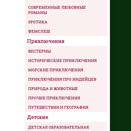
СОВРЕМЕННЫЕ ЛЮБОВНЫЕ
РОМАНЫ
ЭРОТИКА
ФЕМСЛЕШ
Приключения
ВЕСТЕРНЫ
ИСТОРИЧЕСКИЕ ПРИКЛЮЧЕНИЯ
МОРСКИЕ ПРИКЛЮЧЕНИЯ
ПРИКЛЮЧЕНИЯ ПРО ИНДЕЙЦЕВ
ПРИРОДА И ЖИВОТНЫЕ
ПРОЧИЕ ПРИКЛЮЧЕНИЯ
ПУТЕШЕСТВИЯ И ГЕОГРАФИЯ
Детские
ДЕТСКАЯ ОБРАЗОВАТЕЛЬНАЯ