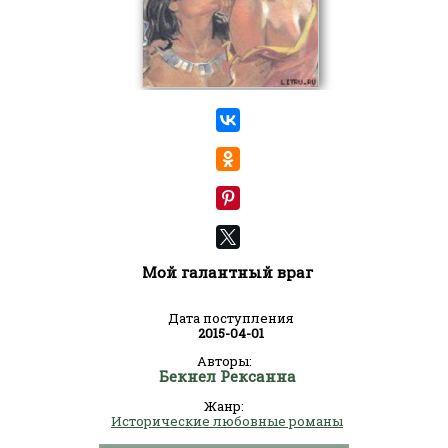
Мой галантный враг
Дата поступления
2015-04-01
Авторы:
Бекнел Рексанна
Жанр:
Исторические любовные романы