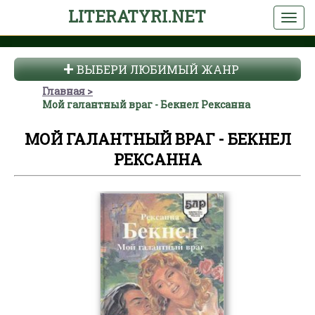
LITERATYRI.NET
ВЫБЕРИ ЛЮБИМЫЙ ЖАНР
Главная
Мой галантный враг - Бекнел Рексанна
МОЙ ГАЛАНТНЫЙ ВРАГ - БЕКНЕЛ
РЕКСАННА