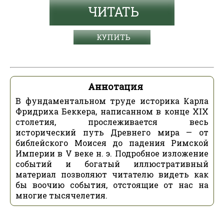
ЧИТАТЬ
КУПИТЬ
Аннотация
В фундаментальном труде историка Карла
Фридриха Беккера, написанном в конце XIX
столетия, прослеживается весь
исторический путь Древнего мира — от
библейского Моисея до падения Римской
Империи в V веке н. э. Подробное изложение
событий и богатый иллюстративный
материал позволяют читателю видеть как
бы воочию события, отстоящие от нас на
многие тысячелетия.