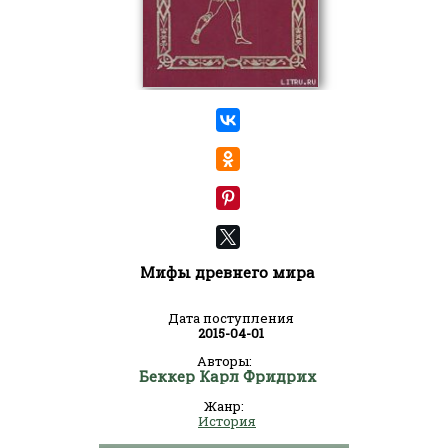
Мифы древнего мира
Дата поступления
2015-04-01
Авторы:
Беккер Карл Фридрих
Жанр:
История