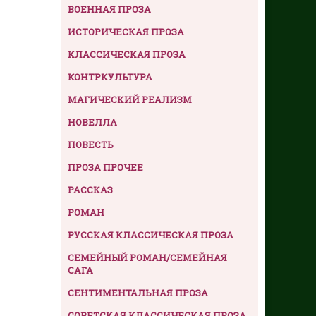
ВОЕННАЯ ПРОЗА
ИСТОРИЧЕСКАЯ ПРОЗА
КЛАССИЧЕСКАЯ ПРОЗА
КОНТРКУЛЬТУРА
МАГИЧЕСКИЙ РЕАЛИЗМ
НОВЕЛЛА
ПОВЕСТЬ
ПРОЗА ПРОЧЕЕ
РАССКАЗ
РОМАН
РУССКАЯ КЛАССИЧЕСКАЯ ПРОЗА
СЕМЕЙНЫЙ РОМАН/СЕМЕЙНАЯ
САГА
СЕНТИМЕНТАЛЬНАЯ ПРОЗА
СОВЕТСКАЯ КЛАССИЧЕСКАЯ ПРОЗА