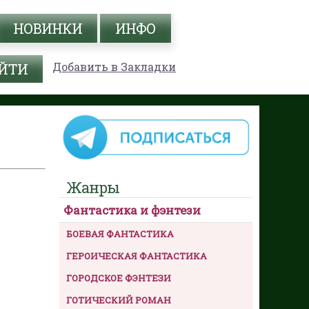
НОВИНКИ
ИНФО
Добавить в Закладки
Жанры
Фантастика и фэнтези
БОЕВАЯ ФАНТАСТИКА
ГЕРОИЧЕСКАЯ ФАНТАСТИКА
ГОРОДСКОЕ ФЭНТЕЗИ
ГОТИЧЕСКИЙ РОМАН