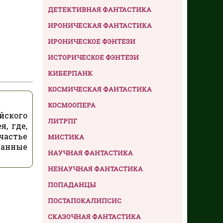
ДЕТЕКТИВНАЯ ФАНТАСТИКА
ИРОНИЧЕСКАЯ ФАНТАСТИКА
ИРОНИЧЕСКОЕ ФЭНТЕЗИ
ИСТОРИЧЕСКОЕ ФЭНТЕЗИ
КИБЕРПАНК
КОСМИЧЕСКАЯ ФАНТАСТИКА
КОСМООПЕРА
йского
ЛИТРПГ
, где,
счастье
МИСТИКА
данные
НАУЧНАЯ ФАНТАСТИКА
НЕНАУЧНАЯ ФАНТАСТИКА
ПОПАДАНЦЫ
ПОСТАПОКАЛИПСИС
СКАЗОЧНАЯ ФАНТАСТИКА