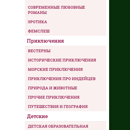
СОВРЕМЕННЫЕ ЛЮБОВНЫЕ
РОМАНЫ
ЭРОТИКА
ФЕМСЛЕШ
Приключения
ВЕСТЕРНЫ
ИСТОРИЧЕСКИЕ ПРИКЛЮЧЕНИЯ
МОРСКИЕ ПРИКЛЮЧЕНИЯ
ПРИКЛЮЧЕНИЯ ПРО ИНДЕЙЦЕВ
ПРИРОДА И ЖИВОТНЫЕ
ПРОЧИЕ ПРИКЛЮЧЕНИЯ
ПУТЕШЕСТВИЯ И ГЕОГРАФИЯ
Детские
ДЕТСКАЯ ОБРАЗОВАТЕЛЬНАЯ