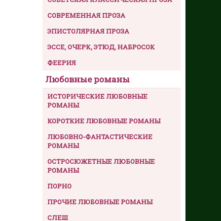
СОВРЕМЕННАЯ ПРОЗА
ЭПИСТОЛЯРНАЯ ПРОЗА
ЭССЕ, ОЧЕРК, ЭТЮД, НАБРОСОК
ФЕЕРИЯ
Любовные романы
ИСТОРИЧЕСКИЕ ЛЮБОВНЫЕ
РОМАНЫ
КОРОТКИЕ ЛЮБОВНЫЕ РОМАНЫ
ЛЮБОВНО-ФАНТАСТИЧЕСКИЕ
РОМАНЫ
ОСТРОСЮЖЕТНЫЕ ЛЮБОВНЫЕ
РОМАНЫ
ПОРНО
ПРОЧИЕ ЛЮБОВНЫЕ РОМАНЫ
СЛЕШ