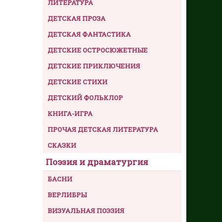
ЛИТЕРАТУРА
ДЕТСКАЯ ПРОЗА
ДЕТСКАЯ ФАНТАСТИКА
ДЕТСКИЕ ОСТРОСЮЖЕТНЫЕ
ДЕТСКИЕ ПРИКЛЮЧЕНИЯ
ДЕТСКИЕ СТИХИ
ДЕТСКИЙ ФОЛЬКЛОР
КНИГА-ИГРА
ПРОЧАЯ ДЕТСКАЯ ЛИТЕРАТУРА
СКАЗКИ
Поэзия и драматургия
БАСНИ
ВЕРЛИБРЫ
ВИЗУАЛЬНАЯ ПОЭЗИЯ