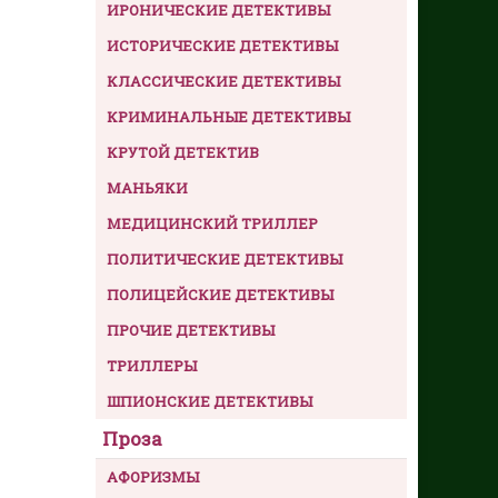
ИРОНИЧЕСКИЕ ДЕТЕКТИВЫ
ИСТОРИЧЕСКИЕ ДЕТЕКТИВЫ
КЛАССИЧЕСКИЕ ДЕТЕКТИВЫ
КРИМИНАЛЬНЫЕ ДЕТЕКТИВЫ
КРУТОЙ ДЕТЕКТИВ
МАНЬЯКИ
МЕДИЦИНСКИЙ ТРИЛЛЕР
ПОЛИТИЧЕСКИЕ ДЕТЕКТИВЫ
ПОЛИЦЕЙСКИЕ ДЕТЕКТИВЫ
ПРОЧИЕ ДЕТЕКТИВЫ
ТРИЛЛЕРЫ
ШПИОНСКИЕ ДЕТЕКТИВЫ
Проза
АФОРИЗМЫ