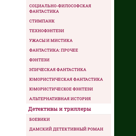
СОЦИАЛЬНО-ФИЛОСОФСКАЯ
ФАНТАСТИКА
СТИМПАНК
ТЕХНОФЭНТЕЗИ
УЖАСЫ И МИСТИКА
ФАНТАСТИКА: ПРОЧЕЕ
ФЭНТЕЗИ
ЭПИЧЕСКАЯ ФАНТАСТИКА
ЮМОРИСТИЧЕСКАЯ ФАНТАСТИКА
ЮМОРИСТИЧЕСКОЕ ФЭНТЕЗИ
АЛЬТЕРНАТИВНАЯ ИСТОРИЯ
Детективы и триллеры
БОЕВИКИ
ДАМСКИЙ ДЕТЕКТИВНЫЙ РОМАН