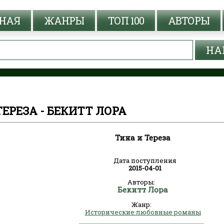
НАЯ
ЖАНРЫ
ТОП 100
АВТОРЫ
ТЕРЕЗА - БЕКИТТ ЛОРА
Тина и Тереза
Дата поступления
2015-04-01
Авторы:
Бекитт Лора
Жанр:
Исторические любовные романы