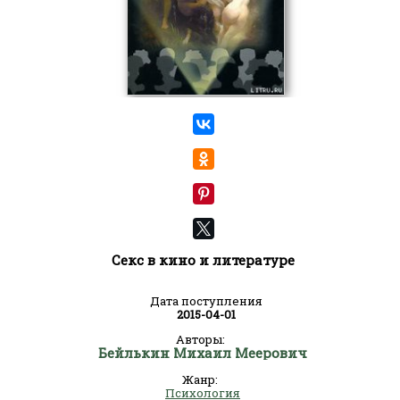
Секс в кино и литературе
Дата поступления
2015-04-01
Авторы:
Бейлькин Михаил Меерович
Жанр:
Психология