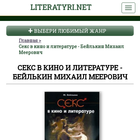
LITERATYRI.NET
ВЫБЕРИ ЛЮБИМЫЙ ЖАНР
Главная
Секс в кино и литературе - Бейлькин Михаил
Меерович
СЕКС В КИНО И ЛИТЕРАТУРЕ -
БЕЙЛЬКИН МИХАИЛ МЕЕРОВИЧ