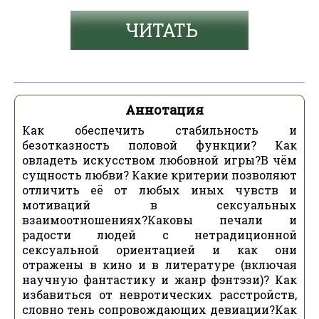
ЧИТАТЬ
Аннотация
Как обеспечить стабильность и
безотказность половой функции? Как
овладеть искусством любовной игры?В чём
сущность любви? Какие критерии позволяют
отличить её от любых иных чувств и
мотиваций в сексуальных
взаимоотношениях?Каковы печали и
радости людей с нетрадиционной
сексуальной ориентацией и как они
отражены в кино и в литературе (включая
научную фантастику и жанр фэнтэзи)? Как
избавиться от невротических расстройств,
словно тень сопровождающих девиации?Как