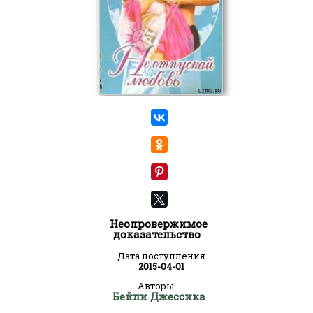
Неопровержимое
доказательство
Дата поступления
2015-04-01
Авторы:
Бейли Джессика