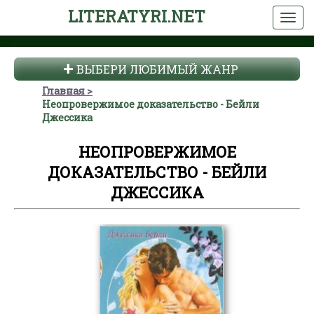
LITERATYRI.NET
ВЫБЕРИ ЛЮБИМЫЙ ЖАНР
Главная
Неопровержимое доказательство - Бейли
Джессика
НЕОПРОВЕРЖИМОЕ
ДОКАЗАТЕЛЬСТВО - БЕЙЛИ
ДЖЕССИКА