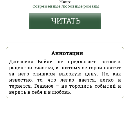
Жанр:
Современные любовные романы
ЧИТАТЬ
Аннотация
Джессика Бейли не предлагает готовых
рецептов счастья, и поэтому ее герои платят
за него слишком высокую цену. Но, как
известно, то, что легко дается, легко и
теряется. Главное — не торопить событий и
верить в себя и в любовь.