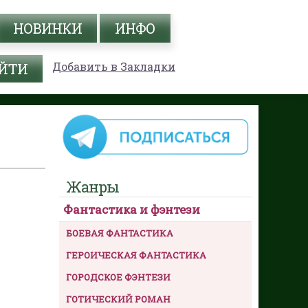
НОВИНКИ
ИНФО
Добавить в Закладки
Жанры
Фантастика и фэнтези
БОЕВАЯ ФАНТАСТИКА
ГЕРОИЧЕСКАЯ ФАНТАСТИКА
ГОРОДСКОЕ ФЭНТЕЗИ
ГОТИЧЕСКИЙ РОМАН