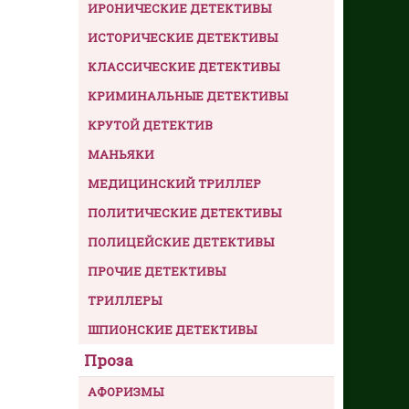
ИРОНИЧЕСКИЕ ДЕТЕКТИВЫ
ИСТОРИЧЕСКИЕ ДЕТЕКТИВЫ
КЛАССИЧЕСКИЕ ДЕТЕКТИВЫ
КРИМИНАЛЬНЫЕ ДЕТЕКТИВЫ
КРУТОЙ ДЕТЕКТИВ
МАНЬЯКИ
МЕДИЦИНСКИЙ ТРИЛЛЕР
ПОЛИТИЧЕСКИЕ ДЕТЕКТИВЫ
ПОЛИЦЕЙСКИЕ ДЕТЕКТИВЫ
ПРОЧИЕ ДЕТЕКТИВЫ
ТРИЛЛЕРЫ
ШПИОНСКИЕ ДЕТЕКТИВЫ
Проза
АФОРИЗМЫ