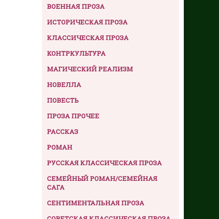
ВОЕННАЯ ПРОЗА
ИСТОРИЧЕСКАЯ ПРОЗА
КЛАССИЧЕСКАЯ ПРОЗА
КОНТРКУЛЬТУРА
МАГИЧЕСКИЙ РЕАЛИЗМ
НОВЕЛЛА
ПОВЕСТЬ
ПРОЗА ПРОЧЕЕ
РАССКАЗ
РОМАН
РУССКАЯ КЛАССИЧЕСКАЯ ПРОЗА
СЕМЕЙНЫЙ РОМАН/СЕМЕЙНАЯ
САГА
СЕНТИМЕНТАЛЬНАЯ ПРОЗА
СОВЕТСКАЯ КЛАССИЧЕСКАЯ ПРОЗА