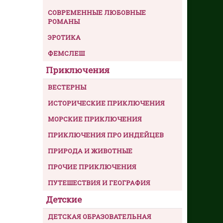
СОВРЕМЕННЫЕ ЛЮБОВНЫЕ
РОМАНЫ
ЭРОТИКА
ФЕМСЛЕШ
Приключения
ВЕСТЕРНЫ
ИСТОРИЧЕСКИЕ ПРИКЛЮЧЕНИЯ
МОРСКИЕ ПРИКЛЮЧЕНИЯ
ПРИКЛЮЧЕНИЯ ПРО ИНДЕЙЦЕВ
ПРИРОДА И ЖИВОТНЫЕ
ПРОЧИЕ ПРИКЛЮЧЕНИЯ
ПУТЕШЕСТВИЯ И ГЕОГРАФИЯ
Детские
ДЕТСКАЯ ОБРАЗОВАТЕЛЬНАЯ