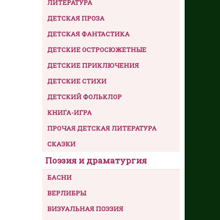
ЛИТЕРАТУРА
ДЕТСКАЯ ПРОЗА
ДЕТСКАЯ ФАНТАСТИКА
ДЕТСКИЕ ОСТРОСЮЖЕТНЫЕ
ДЕТСКИЕ ПРИКЛЮЧЕНИЯ
ДЕТСКИЕ СТИХИ
ДЕТСКИЙ ФОЛЬКЛОР
КНИГА-ИГРА
ПРОЧАЯ ДЕТСКАЯ ЛИТЕРАТУРА
СКАЗКИ
Поэзия и драматургия
БАСНИ
ВЕРЛИБРЫ
ВИЗУАЛЬНАЯ ПОЭЗИЯ