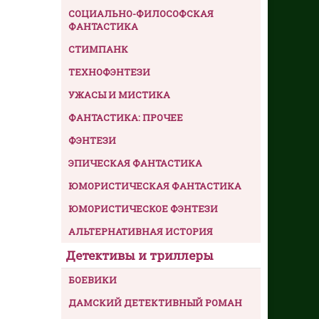
СОЦИАЛЬНО-ФИЛОСОФСКАЯ
ФАНТАСТИКА
СТИМПАНК
ТЕХНОФЭНТЕЗИ
УЖАСЫ И МИСТИКА
ФАНТАСТИКА: ПРОЧЕЕ
ФЭНТЕЗИ
ЭПИЧЕСКАЯ ФАНТАСТИКА
ЮМОРИСТИЧЕСКАЯ ФАНТАСТИКА
ЮМОРИСТИЧЕСКОЕ ФЭНТЕЗИ
АЛЬТЕРНАТИВНАЯ ИСТОРИЯ
Детективы и триллеры
БОЕВИКИ
ДАМСКИЙ ДЕТЕКТИВНЫЙ РОМАН