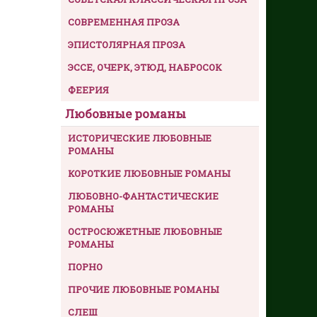
СОВРЕМЕННАЯ ПРОЗА
ЭПИСТОЛЯРНАЯ ПРОЗА
ЭССЕ, ОЧЕРК, ЭТЮД, НАБРОСОК
ФЕЕРИЯ
Любовные романы
ИСТОРИЧЕСКИЕ ЛЮБОВНЫЕ
РОМАНЫ
КОРОТКИЕ ЛЮБОВНЫЕ РОМАНЫ
ЛЮБОВНО-ФАНТАСТИЧЕСКИЕ
РОМАНЫ
ОСТРОСЮЖЕТНЫЕ ЛЮБОВНЫЕ
РОМАНЫ
ПОРНО
ПРОЧИЕ ЛЮБОВНЫЕ РОМАНЫ
СЛЕШ