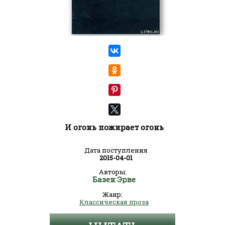
И огонь пожирает огонь
Дата поступления
2015-04-01
Авторы:
Базен Эрве
Жанр:
Классическая проза