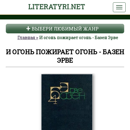
LITERATYRI.NET
ВЫБЕРИ ЛЮБИМЫЙ ЖАНР
Главная
И огонь пожирает огонь - Базен Эрве
И ОГОНЬ ПОЖИРАЕТ ОГОНЬ - БАЗЕН
ЭРВЕ