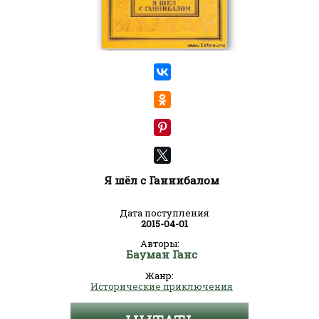
Я шёл с Ганнибалом
Дата поступления
2015-04-01
Авторы:
Бауман Ганс
Жанр:
Исторические приключения