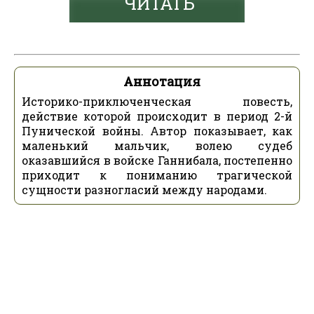
ЧИТАТЬ
Аннотация
Историко-приключенческая повесть,
действие которой происходит в период 2-й
Пунической войны. Автор показывает, как
маленький мальчик, волею судеб
оказавшийся в войске Ганнибала, постепенно
приходит к пониманию трагической
сущности разногласий между народами.