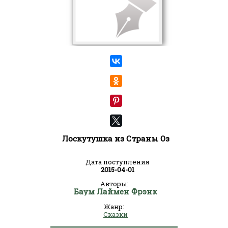
Лоскутушка из Страны Оз
Дата поступления
2015-04-01
Авторы:
Баум Лаймен Фрэнк
Жанр:
Сказки