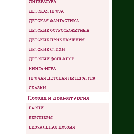
ЛИТЕРАТУРА
ДЕТСКАЯ ПРОЗА
ДЕТСКАЯ ФАНТАСТИКА
ДЕТСКИЕ ОСТРОСЮЖЕТНЫЕ
ДЕТСКИЕ ПРИКЛЮЧЕНИЯ
ДЕТСКИЕ СТИХИ
ДЕТСКИЙ ФОЛЬКЛОР
КНИГА-ИГРА
ПРОЧАЯ ДЕТСКАЯ ЛИТЕРАТУРА
СКАЗКИ
Поэзия и драматургия
БАСНИ
ВЕРЛИБРЫ
ВИЗУАЛЬНАЯ ПОЭЗИЯ