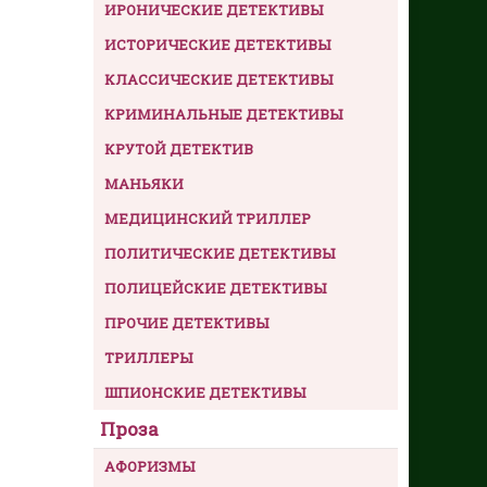
ИРОНИЧЕСКИЕ ДЕТЕКТИВЫ
ИСТОРИЧЕСКИЕ ДЕТЕКТИВЫ
КЛАССИЧЕСКИЕ ДЕТЕКТИВЫ
КРИМИНАЛЬНЫЕ ДЕТЕКТИВЫ
КРУТОЙ ДЕТЕКТИВ
МАНЬЯКИ
МЕДИЦИНСКИЙ ТРИЛЛЕР
ПОЛИТИЧЕСКИЕ ДЕТЕКТИВЫ
ПОЛИЦЕЙСКИЕ ДЕТЕКТИВЫ
ПРОЧИЕ ДЕТЕКТИВЫ
ТРИЛЛЕРЫ
ШПИОНСКИЕ ДЕТЕКТИВЫ
Проза
АФОРИЗМЫ