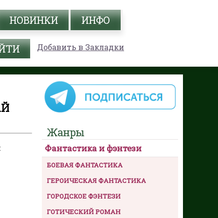
НОВИНКИ
ИНФО
Добавить в Закладки
АЙ
Жанры
Фантастика и фэнтези
й
БОЕВАЯ ФАНТАСТИКА
ГЕРОИЧЕСКАЯ ФАНТАСТИКА
ГОРОДСКОЕ ФЭНТЕЗИ
ГОТИЧЕСКИЙ РОМАН