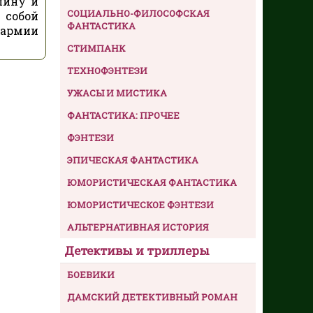
шину и
СОЦИАЛЬНО-ФИЛОСОФСКАЯ
 собой
ФАНТАСТИКА
 армии
СТИМПАНК
ТЕХНОФЭНТЕЗИ
УЖАСЫ И МИСТИКА
ФАНТАСТИКА: ПРОЧЕЕ
ФЭНТЕЗИ
ЭПИЧЕСКАЯ ФАНТАСТИКА
ЮМОРИСТИЧЕСКАЯ ФАНТАСТИКА
ЮМОРИСТИЧЕСКОЕ ФЭНТЕЗИ
АЛЬТЕРНАТИВНАЯ ИСТОРИЯ
Детективы и триллеры
БОЕВИКИ
ДАМСКИЙ ДЕТЕКТИВНЫЙ РОМАН