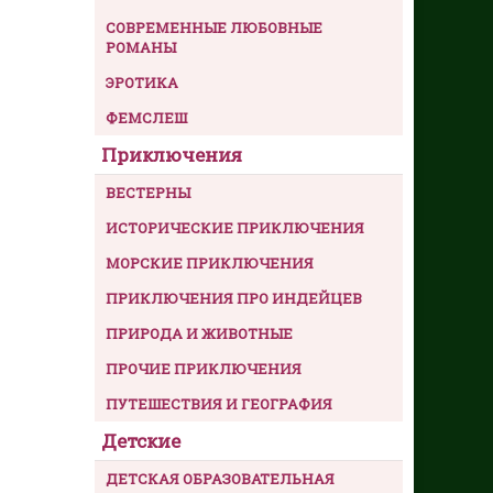
СОВРЕМЕННЫЕ ЛЮБОВНЫЕ
РОМАНЫ
ЭРОТИКА
ФЕМСЛЕШ
Приключения
ВЕСТЕРНЫ
ИСТОРИЧЕСКИЕ ПРИКЛЮЧЕНИЯ
МОРСКИЕ ПРИКЛЮЧЕНИЯ
ПРИКЛЮЧЕНИЯ ПРО ИНДЕЙЦЕВ
ПРИРОДА И ЖИВОТНЫЕ
ПРОЧИЕ ПРИКЛЮЧЕНИЯ
ПУТЕШЕСТВИЯ И ГЕОГРАФИЯ
Детские
ДЕТСКАЯ ОБРАЗОВАТЕЛЬНАЯ