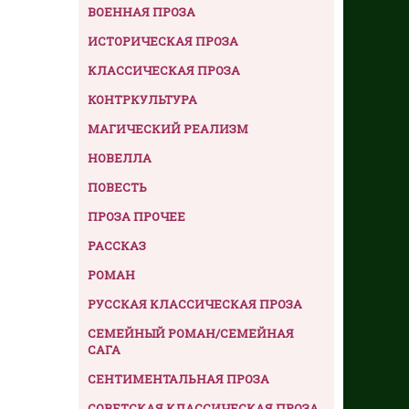
ВОЕННАЯ ПРОЗА
ИСТОРИЧЕСКАЯ ПРОЗА
КЛАССИЧЕСКАЯ ПРОЗА
КОНТРКУЛЬТУРА
МАГИЧЕСКИЙ РЕАЛИЗМ
НОВЕЛЛА
ПОВЕСТЬ
ПРОЗА ПРОЧЕЕ
РАССКАЗ
РОМАН
РУССКАЯ КЛАССИЧЕСКАЯ ПРОЗА
СЕМЕЙНЫЙ РОМАН/СЕМЕЙНАЯ
САГА
СЕНТИМЕНТАЛЬНАЯ ПРОЗА
СОВЕТСКАЯ КЛАССИЧЕСКАЯ ПРОЗА