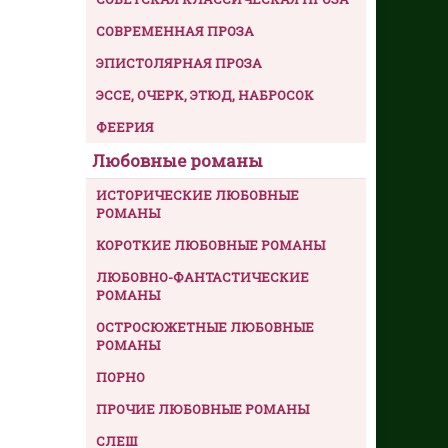
СОВРЕМЕННАЯ ПРОЗА
ЭПИСТОЛЯРНАЯ ПРОЗА
ЭССЕ, ОЧЕРК, ЭТЮД, НАБРОСОК
ФЕЕРИЯ
Любовные романы
ИСТОРИЧЕСКИЕ ЛЮБОВНЫЕ
РОМАНЫ
КОРОТКИЕ ЛЮБОВНЫЕ РОМАНЫ
ЛЮБОВНО-ФАНТАСТИЧЕСКИЕ
РОМАНЫ
ОСТРОСЮЖЕТНЫЕ ЛЮБОВНЫЕ
РОМАНЫ
ПОРНО
ПРОЧИЕ ЛЮБОВНЫЕ РОМАНЫ
СЛЕШ