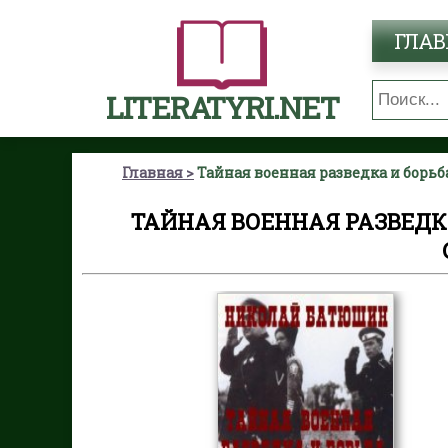
ГЛАВ
LITERATYRI.NET
Главная
Тайная военная разведка и борь
ТАЙНАЯ ВОЕННАЯ РАЗВЕДК