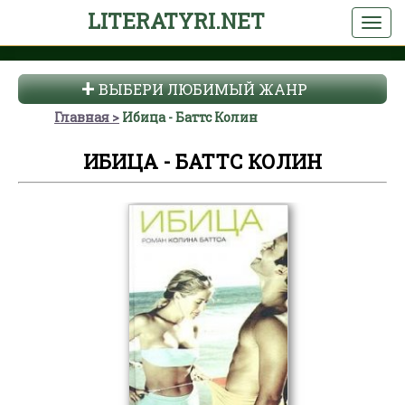
LITERATYRI.NET
ВЫБЕРИ ЛЮБИМЫЙ ЖАНР
Главная
Ибица - Баттс Колин
ИБИЦА - БАТТС КОЛИН