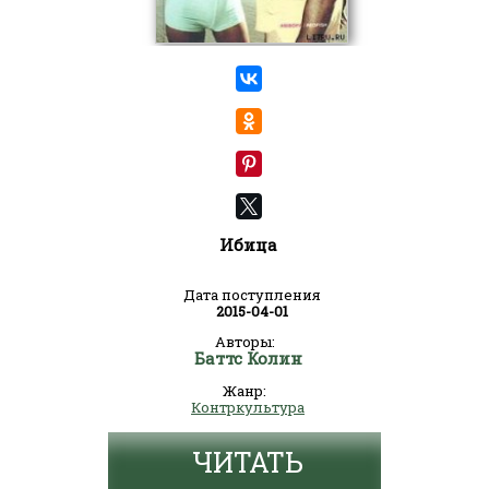
Ибица
Дата поступления
2015-04-01
Авторы:
Баттс Колин
Жанр:
Контркультура
ЧИТАТЬ