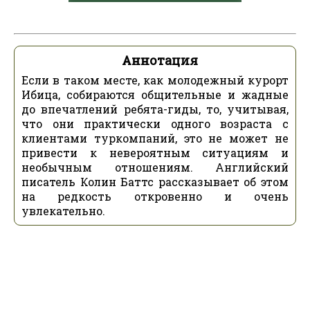
Аннотация
Если в таком месте, как молодежный курорт
Ибица, собираются общительные и жадные
до впечатлений ребята-гиды, то, учитывая,
что они практически одного возраста с
клиентами туркомпаний, это не может не
привести к невероятным ситуациям и
необычным отношениям. Английский
писатель Колин Баттс рассказывает об этом
на редкость откровенно и очень
увлекательно.