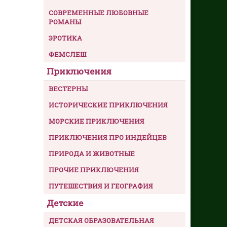
СОВРЕМЕННЫЕ ЛЮБОВНЫЕ
РОМАНЫ
ЭРОТИКА
ФЕМСЛЕШ
Приключения
ВЕСТЕРНЫ
ИСТОРИЧЕСКИЕ ПРИКЛЮЧЕНИЯ
МОРСКИЕ ПРИКЛЮЧЕНИЯ
ПРИКЛЮЧЕНИЯ ПРО ИНДЕЙЦЕВ
ПРИРОДА И ЖИВОТНЫЕ
ПРОЧИЕ ПРИКЛЮЧЕНИЯ
ПУТЕШЕСТВИЯ И ГЕОГРАФИЯ
Детские
ДЕТСКАЯ ОБРАЗОВАТЕЛЬНАЯ