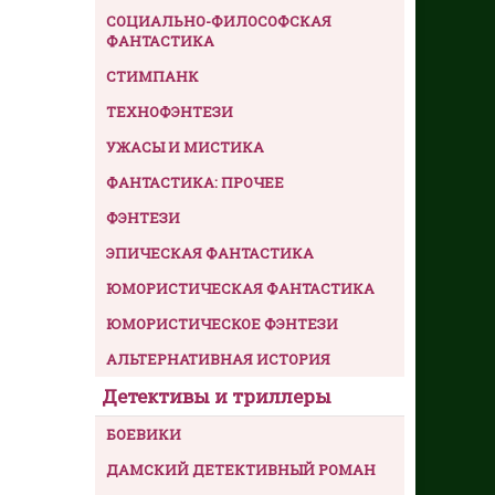
СОЦИАЛЬНО-ФИЛОСОФСКАЯ
ФАНТАСТИКА
СТИМПАНК
ТЕХНОФЭНТЕЗИ
УЖАСЫ И МИСТИКА
ФАНТАСТИКА: ПРОЧЕЕ
ФЭНТЕЗИ
ЭПИЧЕСКАЯ ФАНТАСТИКА
ЮМОРИСТИЧЕСКАЯ ФАНТАСТИКА
ЮМОРИСТИЧЕСКОЕ ФЭНТЕЗИ
АЛЬТЕРНАТИВНАЯ ИСТОРИЯ
Детективы и триллеры
БОЕВИКИ
ДАМСКИЙ ДЕТЕКТИВНЫЙ РОМАН