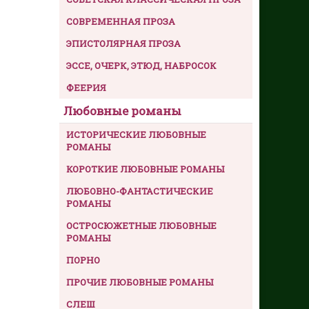
СОВРЕМЕННАЯ ПРОЗА
ЭПИСТОЛЯРНАЯ ПРОЗА
ЭССЕ, ОЧЕРК, ЭТЮД, НАБРОСОК
ФЕЕРИЯ
Любовные романы
ИСТОРИЧЕСКИЕ ЛЮБОВНЫЕ
РОМАНЫ
КОРОТКИЕ ЛЮБОВНЫЕ РОМАНЫ
ЛЮБОВНО-ФАНТАСТИЧЕСКИЕ
РОМАНЫ
ОСТРОСЮЖЕТНЫЕ ЛЮБОВНЫЕ
РОМАНЫ
ПОРНО
ПРОЧИЕ ЛЮБОВНЫЕ РОМАНЫ
СЛЕШ