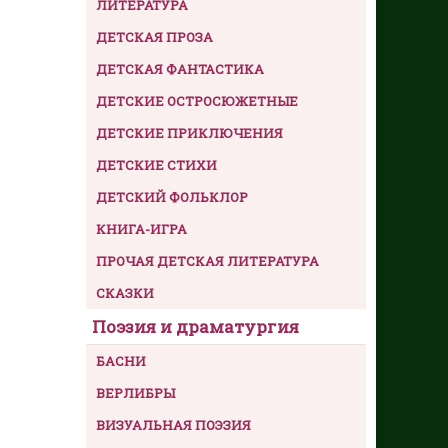
ЛИТЕРАТУРА
ДЕТСКАЯ ПРОЗА
ДЕТСКАЯ ФАНТАСТИКА
ДЕТСКИЕ ОСТРОСЮЖЕТНЫЕ
ДЕТСКИЕ ПРИКЛЮЧЕНИЯ
ДЕТСКИЕ СТИХИ
ДЕТСКИЙ ФОЛЬКЛОР
КНИГА-ИГРА
ПРОЧАЯ ДЕТСКАЯ ЛИТЕРАТУРА
СКАЗКИ
Поэзия и драматургия
БАСНИ
ВЕРЛИБРЫ
ВИЗУАЛЬНАЯ ПОЭЗИЯ