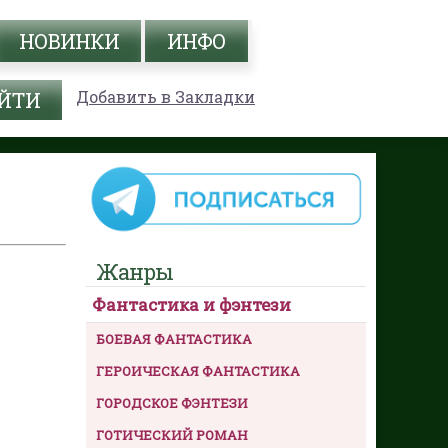
НОВИНКИ
ИНФО
Добавить в Закладки
Жанры
Фантастика и фэнтези
БОЕВАЯ ФАНТАСТИКА
ГЕРОИЧЕСКАЯ ФАНТАСТИКА
ГОРОДСКОЕ ФЭНТЕЗИ
ГОТИЧЕСКИЙ РОМАН