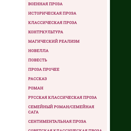
ВОЕННАЯ ПРОЗА
ИСТОРИЧЕСКАЯ ПРОЗА
КЛАССИЧЕСКАЯ ПРОЗА
КОНТРКУЛЬТУРА
МАГИЧЕСКИЙ РЕАЛИЗМ
НОВЕЛЛА
ПОВЕСТЬ
ПРОЗА ПРОЧЕЕ
РАССКАЗ
РОМАН
РУССКАЯ КЛАССИЧЕСКАЯ ПРОЗА
СЕМЕЙНЫЙ РОМАН/СЕМЕЙНАЯ
САГА
СЕНТИМЕНТАЛЬНАЯ ПРОЗА
СОВЕТСКАЯ КЛАССИЧЕСКАЯ ПРОЗА