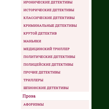
ИРОНИЧЕСКИЕ ДЕТЕКТИВЫ
ИСТОРИЧЕСКИЕ ДЕТЕКТИВЫ
КЛАССИЧЕСКИЕ ДЕТЕКТИВЫ
КРИМИНАЛЬНЫЕ ДЕТЕКТИВЫ
КРУТОЙ ДЕТЕКТИВ
МАНЬЯКИ
МЕДИЦИНСКИЙ ТРИЛЛЕР
ПОЛИТИЧЕСКИЕ ДЕТЕКТИВЫ
ПОЛИЦЕЙСКИЕ ДЕТЕКТИВЫ
ПРОЧИЕ ДЕТЕКТИВЫ
ТРИЛЛЕРЫ
ШПИОНСКИЕ ДЕТЕКТИВЫ
Проза
АФОРИЗМЫ