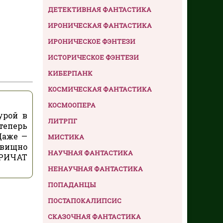
ДЕТЕКТИВНАЯ ФАНТАСТИКА
ИРОНИЧЕСКАЯ ФАНТАСТИКА
ИРОНИЧЕСКОЕ ФЭНТЕЗИ
ИСТОРИЧЕСКОЕ ФЭНТЕЗИ
КИБЕРПАНК
КОСМИЧЕСКАЯ ФАНТАСТИКА
КОСМООПЕРА
урой в
ЛИТРПГ
теперь
Даже —
МИСТИКА
овищно
НАУЧНАЯ ФАНТАСТИКА
КРИЧАТ
НЕНАУЧНАЯ ФАНТАСТИКА
ПОПАДАНЦЫ
ПОСТАПОКАЛИПСИС
СКАЗОЧНАЯ ФАНТАСТИКА