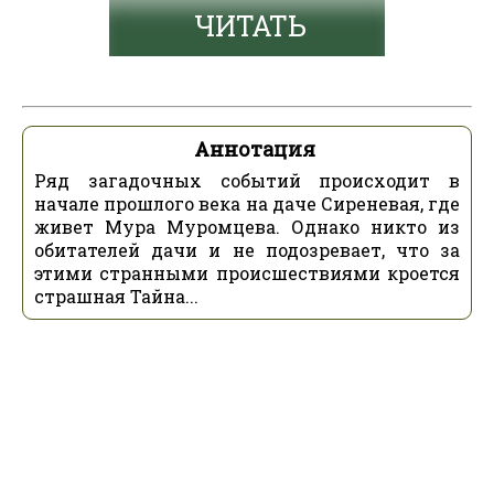
ЧИТАТЬ
Аннотация
Ряд загадочных событий происходит в
начале прошлого века на даче Сиреневая, где
живет Мура Муромцева. Однако никто из
обитателей дачи и не подозревает, что за
этими странными происшествиями кроется
страшная Тайна...