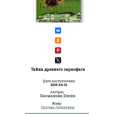
Тайна древнего саркофага
Дата поступления
2015-04-01
Авторы:
Басманова Елена
Жанр:
Прочие Детективы