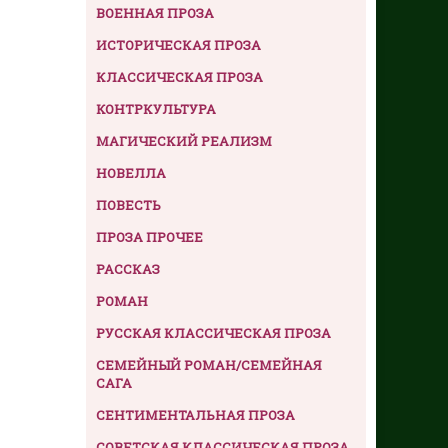
ВОЕННАЯ ПРОЗА
ИСТОРИЧЕСКАЯ ПРОЗА
КЛАССИЧЕСКАЯ ПРОЗА
КОНТРКУЛЬТУРА
МАГИЧЕСКИЙ РЕАЛИЗМ
НОВЕЛЛА
ПОВЕСТЬ
ПРОЗА ПРОЧЕЕ
РАССКАЗ
РОМАН
РУССКАЯ КЛАССИЧЕСКАЯ ПРОЗА
СЕМЕЙНЫЙ РОМАН/СЕМЕЙНАЯ
САГА
СЕНТИМЕНТАЛЬНАЯ ПРОЗА
СОВЕТСКАЯ КЛАССИЧЕСКАЯ ПРОЗА