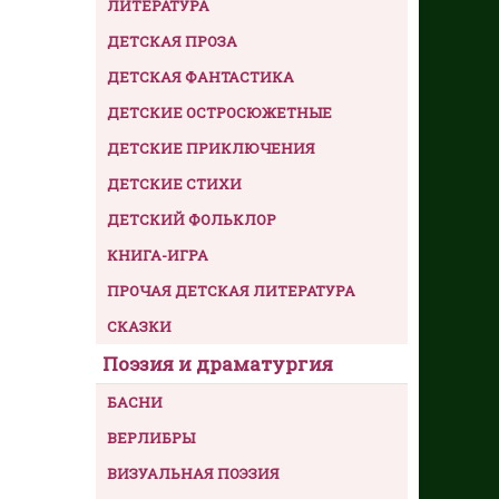
ЛИТЕРАТУРА
ДЕТСКАЯ ПРОЗА
ДЕТСКАЯ ФАНТАСТИКА
ДЕТСКИЕ ОСТРОСЮЖЕТНЫЕ
ДЕТСКИЕ ПРИКЛЮЧЕНИЯ
ДЕТСКИЕ СТИХИ
ДЕТСКИЙ ФОЛЬКЛОР
КНИГА-ИГРА
ПРОЧАЯ ДЕТСКАЯ ЛИТЕРАТУРА
СКАЗКИ
Поэзия и драматургия
БАСНИ
ВЕРЛИБРЫ
ВИЗУАЛЬНАЯ ПОЭЗИЯ