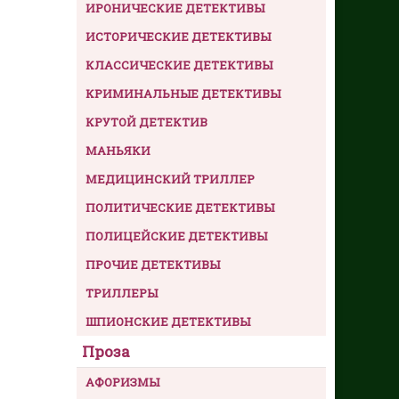
ИРОНИЧЕСКИЕ ДЕТЕКТИВЫ
ИСТОРИЧЕСКИЕ ДЕТЕКТИВЫ
КЛАССИЧЕСКИЕ ДЕТЕКТИВЫ
КРИМИНАЛЬНЫЕ ДЕТЕКТИВЫ
КРУТОЙ ДЕТЕКТИВ
МАНЬЯКИ
МЕДИЦИНСКИЙ ТРИЛЛЕР
ПОЛИТИЧЕСКИЕ ДЕТЕКТИВЫ
ПОЛИЦЕЙСКИЕ ДЕТЕКТИВЫ
ПРОЧИЕ ДЕТЕКТИВЫ
ТРИЛЛЕРЫ
ШПИОНСКИЕ ДЕТЕКТИВЫ
Проза
АФОРИЗМЫ