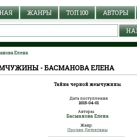
НАЯ
ЖАНРЫ
ТОП 100
АВТОРЫ
анова Елена
МЧУЖИНЫ - БАСМАНОВА ЕЛЕНА
Тайна черной жемчужины
Дата поступления
2015-04-01
Авторы:
Басманова Елена
Жанр:
Прочие Детективы