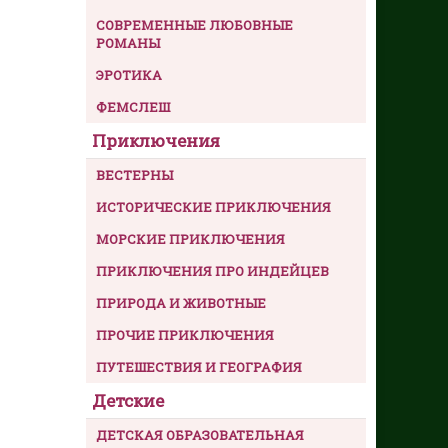
СОВРЕМЕННЫЕ ЛЮБОВНЫЕ
РОМАНЫ
ЭРОТИКА
ФЕМСЛЕШ
Приключения
ВЕСТЕРНЫ
ИСТОРИЧЕСКИЕ ПРИКЛЮЧЕНИЯ
МОРСКИЕ ПРИКЛЮЧЕНИЯ
ПРИКЛЮЧЕНИЯ ПРО ИНДЕЙЦЕВ
ПРИРОДА И ЖИВОТНЫЕ
ПРОЧИЕ ПРИКЛЮЧЕНИЯ
ПУТЕШЕСТВИЯ И ГЕОГРАФИЯ
Детские
ДЕТСКАЯ ОБРАЗОВАТЕЛЬНАЯ