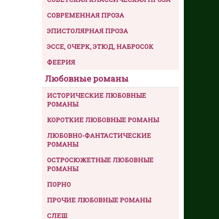
СОВРЕМЕННАЯ ПРОЗА
ЭПИСТОЛЯРНАЯ ПРОЗА
ЭССЕ, ОЧЕРК, ЭТЮД, НАБРОСОК
ФЕЕРИЯ
Любовные романы
ИСТОРИЧЕСКИЕ ЛЮБОВНЫЕ
РОМАНЫ
КОРОТКИЕ ЛЮБОВНЫЕ РОМАНЫ
ЛЮБОВНО-ФАНТАСТИЧЕСКИЕ
РОМАНЫ
ОСТРОСЮЖЕТНЫЕ ЛЮБОВНЫЕ
РОМАНЫ
ПОРНО
ПРОЧИЕ ЛЮБОВНЫЕ РОМАНЫ
СЛЕШ