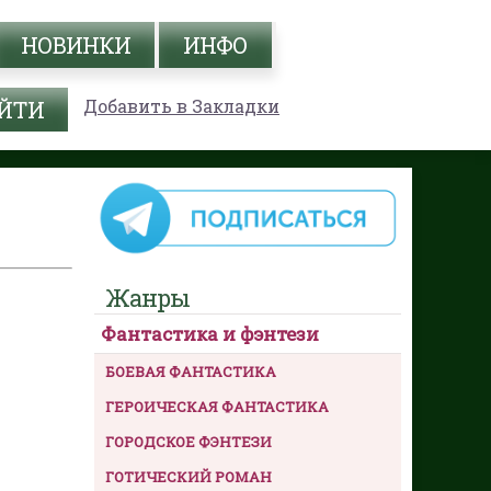
НОВИНКИ
ИНФО
Добавить в Закладки
Жанры
Фантастика и фэнтези
БОЕВАЯ ФАНТАСТИКА
ГЕРОИЧЕСКАЯ ФАНТАСТИКА
ГОРОДСКОЕ ФЭНТЕЗИ
ГОТИЧЕСКИЙ РОМАН