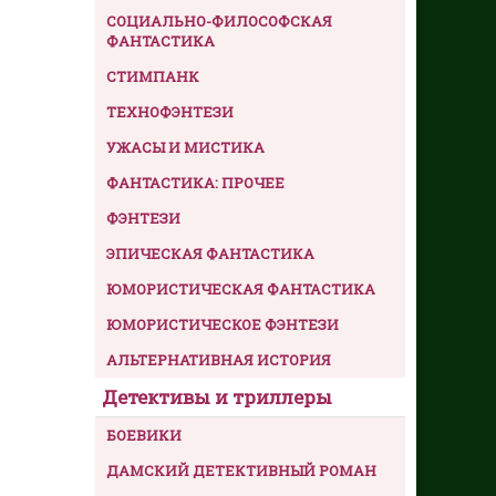
СОЦИАЛЬНО-ФИЛОСОФСКАЯ
ФАНТАСТИКА
СТИМПАНК
ТЕХНОФЭНТЕЗИ
УЖАСЫ И МИСТИКА
ФАНТАСТИКА: ПРОЧЕЕ
ФЭНТЕЗИ
ЭПИЧЕСКАЯ ФАНТАСТИКА
ЮМОРИСТИЧЕСКАЯ ФАНТАСТИКА
ЮМОРИСТИЧЕСКОЕ ФЭНТЕЗИ
АЛЬТЕРНАТИВНАЯ ИСТОРИЯ
Детективы и триллеры
БОЕВИКИ
ДАМСКИЙ ДЕТЕКТИВНЫЙ РОМАН