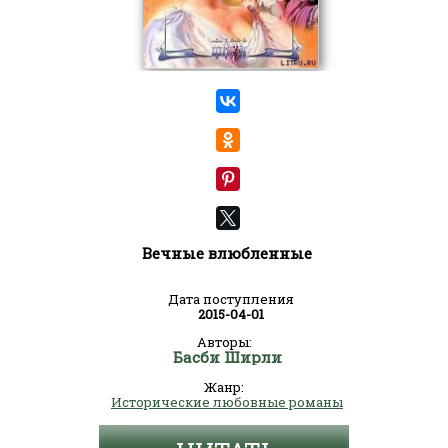
Вечные влюбленные
Дата поступления
2015-04-01
Авторы:
Басби Ширли
Жанр:
Исторические любовные романы