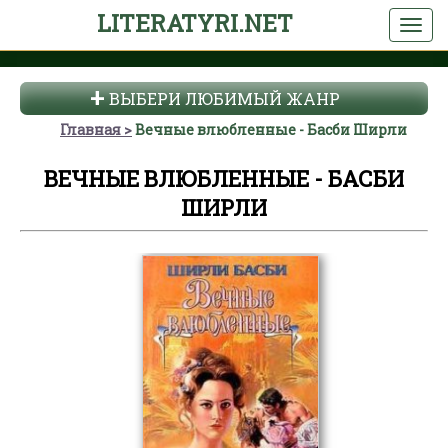
LITERATYRI.NET
ВЫБЕРИ ЛЮБИМЫЙ ЖАНР
Главная
Вечные влюбленные - Басби Ширли
ВЕЧНЫЕ ВЛЮБЛЕННЫЕ - БАСБИ
ШИРЛИ