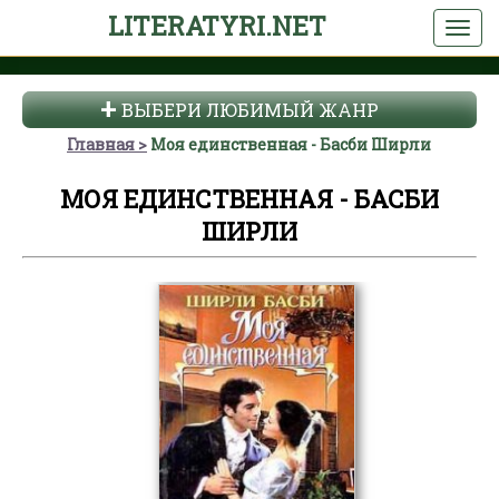
LITERATYRI.NET
ВЫБЕРИ ЛЮБИМЫЙ ЖАНР
Главная
Моя единственная - Басби Ширли
МОЯ ЕДИНСТВЕННАЯ - БАСБИ
ШИРЛИ