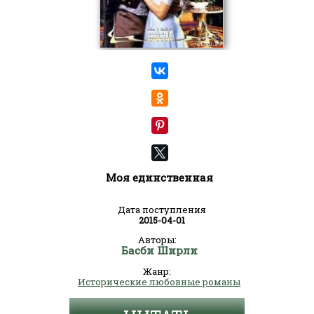
Моя единственная
Дата поступления
2015-04-01
Авторы:
Басби Ширли
Жанр:
Исторические любовные романы