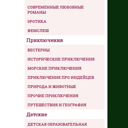
СОВРЕМЕННЫЕ ЛЮБОВНЫЕ
РОМАНЫ
ЭРОТИКА
ФЕМСЛЕШ
Приключения
ВЕСТЕРНЫ
ИСТОРИЧЕСКИЕ ПРИКЛЮЧЕНИЯ
МОРСКИЕ ПРИКЛЮЧЕНИЯ
ПРИКЛЮЧЕНИЯ ПРО ИНДЕЙЦЕВ
ПРИРОДА И ЖИВОТНЫЕ
ПРОЧИЕ ПРИКЛЮЧЕНИЯ
ПУТЕШЕСТВИЯ И ГЕОГРАФИЯ
Детские
ДЕТСКАЯ ОБРАЗОВАТЕЛЬНАЯ