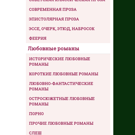
СОВРЕМЕННАЯ ПРОЗА
ЭПИСТОЛЯРНАЯ ПРОЗА
ЭССЕ, ОЧЕРК, ЭТЮД, НАБРОСОК
ФЕЕРИЯ
Любовные романы
ИСТОРИЧЕСКИЕ ЛЮБОВНЫЕ
РОМАНЫ
КОРОТКИЕ ЛЮБОВНЫЕ РОМАНЫ
ЛЮБОВНО-ФАНТАСТИЧЕСКИЕ
РОМАНЫ
ОСТРОСЮЖЕТНЫЕ ЛЮБОВНЫЕ
РОМАНЫ
ПОРНО
ПРОЧИЕ ЛЮБОВНЫЕ РОМАНЫ
СЛЕШ