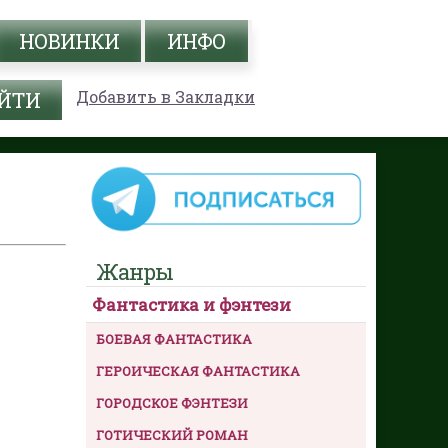
НОВИНКИ
ИНФО
Добавить в Закладки
Жанры
Фантастика и фэнтези
БОЕВАЯ ФАНТАСТИКА
ГЕРОИЧЕСКАЯ ФАНТАСТИКА
ГОРОДСКОЕ ФЭНТЕЗИ
ГОТИЧЕСКИЙ РОМАН