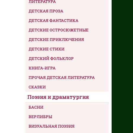
ЛИТЕРАТУРА
ДЕТСКАЯ ПРОЗА
ДЕТСКАЯ ФАНТАСТИКА
ДЕТСКИЕ ОСТРОСЮЖЕТНЫЕ
ДЕТСКИЕ ПРИКЛЮЧЕНИЯ
ДЕТСКИЕ СТИХИ
ДЕТСКИЙ ФОЛЬКЛОР
КНИГА-ИГРА
ПРОЧАЯ ДЕТСКАЯ ЛИТЕРАТУРА
СКАЗКИ
Поэзия и драматургия
БАСНИ
ВЕРЛИБРЫ
ВИЗУАЛЬНАЯ ПОЭЗИЯ