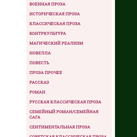
ВОЕННАЯ ПРОЗА
ИСТОРИЧЕСКАЯ ПРОЗА
КЛАССИЧЕСКАЯ ПРОЗА
КОНТРКУЛЬТУРА
МАГИЧЕСКИЙ РЕАЛИЗМ
НОВЕЛЛА
ПОВЕСТЬ
ПРОЗА ПРОЧЕЕ
РАССКАЗ
РОМАН
РУССКАЯ КЛАССИЧЕСКАЯ ПРОЗА
СЕМЕЙНЫЙ РОМАН/СЕМЕЙНАЯ
САГА
СЕНТИМЕНТАЛЬНАЯ ПРОЗА
СОВЕТСКАЯ КЛАССИЧЕСКАЯ ПРОЗА