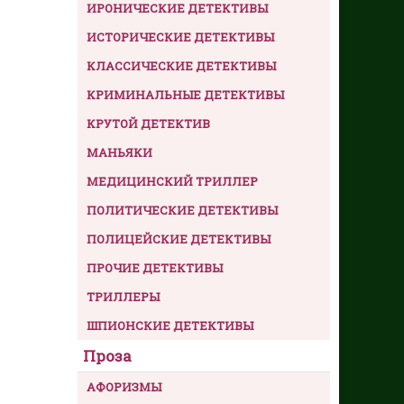
ИРОНИЧЕСКИЕ ДЕТЕКТИВЫ
ИСТОРИЧЕСКИЕ ДЕТЕКТИВЫ
КЛАССИЧЕСКИЕ ДЕТЕКТИВЫ
КРИМИНАЛЬНЫЕ ДЕТЕКТИВЫ
КРУТОЙ ДЕТЕКТИВ
МАНЬЯКИ
МЕДИЦИНСКИЙ ТРИЛЛЕР
ПОЛИТИЧЕСКИЕ ДЕТЕКТИВЫ
ПОЛИЦЕЙСКИЕ ДЕТЕКТИВЫ
ПРОЧИЕ ДЕТЕКТИВЫ
ТРИЛЛЕРЫ
ШПИОНСКИЕ ДЕТЕКТИВЫ
Проза
АФОРИЗМЫ