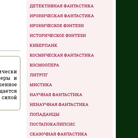
ДЕТЕКТИВНАЯ ФАНТАСТИКА
ИРОНИЧЕСКАЯ ФАНТАСТИКА
ИРОНИЧЕСКОЕ ФЭНТЕЗИ
ИСТОРИЧЕСКОЕ ФЭНТЕЗИ
КИБЕРПАНК
КОСМИЧЕСКАЯ ФАНТАСТИКА
КОСМООПЕРА
ически
ЛИТРПГ
жеры и
енное
МИСТИКА
щается
НАУЧНАЯ ФАНТАСТИКА
 силой
НЕНАУЧНАЯ ФАНТАСТИКА
ПОПАДАНЦЫ
ПОСТАПОКАЛИПСИС
СКАЗОЧНАЯ ФАНТАСТИКА