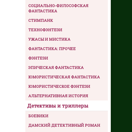
СОЦИАЛЬНО-ФИЛОСОФСКАЯ
ФАНТАСТИКА
СТИМПАНК
ТЕХНОФЭНТЕЗИ
УЖАСЫ И МИСТИКА
ФАНТАСТИКА: ПРОЧЕЕ
ФЭНТЕЗИ
ЭПИЧЕСКАЯ ФАНТАСТИКА
ЮМОРИСТИЧЕСКАЯ ФАНТАСТИКА
ЮМОРИСТИЧЕСКОЕ ФЭНТЕЗИ
АЛЬТЕРНАТИВНАЯ ИСТОРИЯ
Детективы и триллеры
БОЕВИКИ
ДАМСКИЙ ДЕТЕКТИВНЫЙ РОМАН