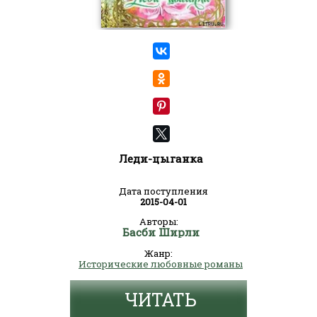
Леди-цыганка
Дата поступления
2015-04-01
Авторы:
Басби Ширли
Жанр:
Исторические любовные романы
ЧИТАТЬ