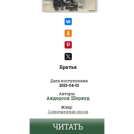
Братья
Дата поступления
2015-04-01
Авторы:
Андерсон Шервуд
Жанр:
Современная проза
ЧИТАТЬ