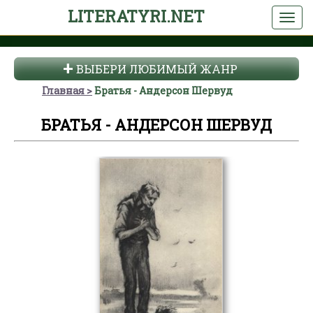
LITERATYRI.NET
ВЫБЕРИ ЛЮБИМЫЙ ЖАНР
Главная
Братья - Андерсон Шервуд
БРАТЬЯ - АНДЕРСОН ШЕРВУД