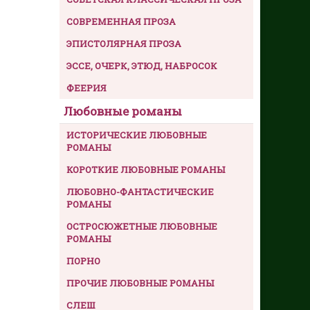
СОВРЕМЕННАЯ ПРОЗА
ЭПИСТОЛЯРНАЯ ПРОЗА
ЭССЕ, ОЧЕРК, ЭТЮД, НАБРОСОК
ФЕЕРИЯ
Любовные романы
ИСТОРИЧЕСКИЕ ЛЮБОВНЫЕ
РОМАНЫ
КОРОТКИЕ ЛЮБОВНЫЕ РОМАНЫ
ЛЮБОВНО-ФАНТАСТИЧЕСКИЕ
РОМАНЫ
ОСТРОСЮЖЕТНЫЕ ЛЮБОВНЫЕ
РОМАНЫ
ПОРНО
ПРОЧИЕ ЛЮБОВНЫЕ РОМАНЫ
СЛЕШ