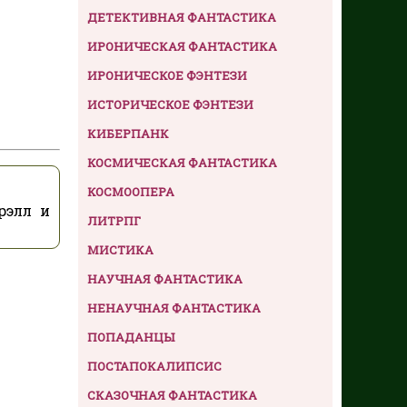
ДЕТЕКТИВНАЯ ФАНТАСТИКА
ИРОНИЧЕСКАЯ ФАНТАСТИКА
ИРОНИЧЕСКОЕ ФЭНТЕЗИ
ИСТОРИЧЕСКОЕ ФЭНТЕЗИ
КИБЕРПАНК
КОСМИЧЕСКАЯ ФАНТАСТИКА
КОСМООПЕРА
рэлл и
ЛИТРПГ
МИСТИКА
НАУЧНАЯ ФАНТАСТИКА
НЕНАУЧНАЯ ФАНТАСТИКА
ПОПАДАНЦЫ
ПОСТАПОКАЛИПСИС
СКАЗОЧНАЯ ФАНТАСТИКА