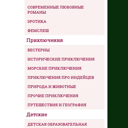
СОВРЕМЕННЫЕ ЛЮБОВНЫЕ
РОМАНЫ
ЭРОТИКА
ФЕМСЛЕШ
Приключения
ВЕСТЕРНЫ
ИСТОРИЧЕСКИЕ ПРИКЛЮЧЕНИЯ
МОРСКИЕ ПРИКЛЮЧЕНИЯ
ПРИКЛЮЧЕНИЯ ПРО ИНДЕЙЦЕВ
ПРИРОДА И ЖИВОТНЫЕ
ПРОЧИЕ ПРИКЛЮЧЕНИЯ
ПУТЕШЕСТВИЯ И ГЕОГРАФИЯ
Детские
ДЕТСКАЯ ОБРАЗОВАТЕЛЬНАЯ