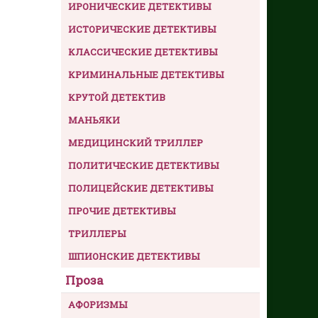
ИРОНИЧЕСКИЕ ДЕТЕКТИВЫ
ИСТОРИЧЕСКИЕ ДЕТЕКТИВЫ
КЛАССИЧЕСКИЕ ДЕТЕКТИВЫ
КРИМИНАЛЬНЫЕ ДЕТЕКТИВЫ
КРУТОЙ ДЕТЕКТИВ
МАНЬЯКИ
МЕДИЦИНСКИЙ ТРИЛЛЕР
ПОЛИТИЧЕСКИЕ ДЕТЕКТИВЫ
ПОЛИЦЕЙСКИЕ ДЕТЕКТИВЫ
ПРОЧИЕ ДЕТЕКТИВЫ
ТРИЛЛЕРЫ
ШПИОНСКИЕ ДЕТЕКТИВЫ
Проза
АФОРИЗМЫ