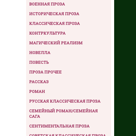
ВОЕННАЯ ПРОЗА
ИСТОРИЧЕСКАЯ ПРОЗА
КЛАССИЧЕСКАЯ ПРОЗА
КОНТРКУЛЬТУРА
МАГИЧЕСКИЙ РЕАЛИЗМ
НОВЕЛЛА
ПОВЕСТЬ
ПРОЗА ПРОЧЕЕ
РАССКАЗ
РОМАН
РУССКАЯ КЛАССИЧЕСКАЯ ПРОЗА
СЕМЕЙНЫЙ РОМАН/СЕМЕЙНАЯ
САГА
СЕНТИМЕНТАЛЬНАЯ ПРОЗА
СОВЕТСКАЯ КЛАССИЧЕСКАЯ ПРОЗА