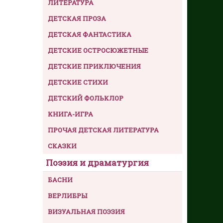
ЛИТЕРАТУРА
ДЕТСКАЯ ПРОЗА
ДЕТСКАЯ ФАНТАСТИКА
ДЕТСКИЕ ОСТРОСЮЖЕТНЫЕ
ДЕТСКИЕ ПРИКЛЮЧЕНИЯ
ДЕТСКИЕ СТИХИ
ДЕТСКИЙ ФОЛЬКЛОР
КНИГА-ИГРА
ПРОЧАЯ ДЕТСКАЯ ЛИТЕРАТУРА
СКАЗКИ
Поэзия и драматургия
БАСНИ
ВЕРЛИБРЫ
ВИЗУАЛЬНАЯ ПОЭЗИЯ