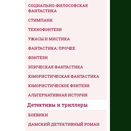
СОЦИАЛЬНО-ФИЛОСОФСКАЯ
ФАНТАСТИКА
СТИМПАНК
ТЕХНОФЭНТЕЗИ
УЖАСЫ И МИСТИКА
ФАНТАСТИКА: ПРОЧЕЕ
ФЭНТЕЗИ
ЭПИЧЕСКАЯ ФАНТАСТИКА
ЮМОРИСТИЧЕСКАЯ ФАНТАСТИКА
ЮМОРИСТИЧЕСКОЕ ФЭНТЕЗИ
АЛЬТЕРНАТИВНАЯ ИСТОРИЯ
Детективы и триллеры
БОЕВИКИ
ДАМСКИЙ ДЕТЕКТИВНЫЙ РОМАН