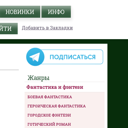
НОВИНКИ
ИНФО
Добавить в Закладки
Жанры
Фантастика и фэнтези
БОЕВАЯ ФАНТАСТИКА
ГЕРОИЧЕСКАЯ ФАНТАСТИКА
ГОРОДСКОЕ ФЭНТЕЗИ
ГОТИЧЕСКИЙ РОМАН