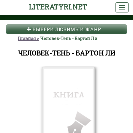
LITERATYRI.NET
ВЫБЕРИ ЛЮБИМЫЙ ЖАНР
Главная
Человек-Тень - Бартон Ли
ЧЕЛОВЕК-ТЕНЬ - БАРТОН ЛИ