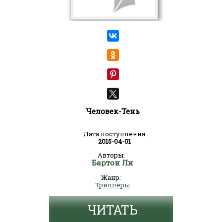
Человек-Тень
Дата поступления
2015-04-01
Авторы:
Бартон Ли
Жанр:
Триллеры
ЧИТАТЬ