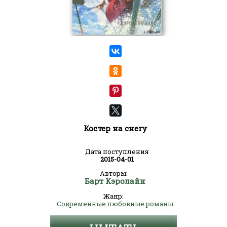
Костер на снегу
Дата поступления
2015-04-01
Авторы:
Барт Кэролайн
Жанр:
Современные любовные романы