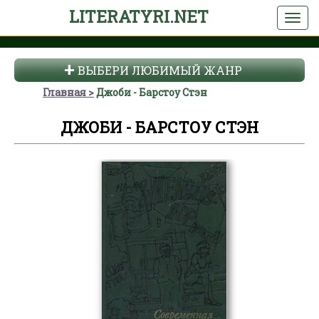
LITERATYRI.NET
ВЫБЕРИ ЛЮБИМЫЙ ЖАНР
Главная
Джоби - Барстоу Стэн
ДЖОБИ - БАРСТОУ СТЭН