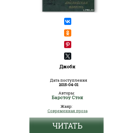
Джоби
Дата поступления
2015-04-01
Авторы:
Барстоу Стэн
Жанр:
Современная проза
ЧИТАТЬ