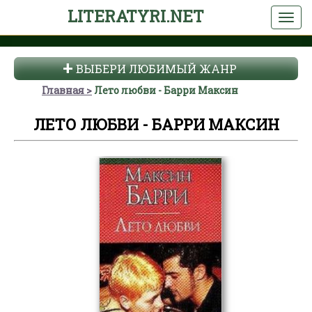
LITERATYRI.NET
ВЫБЕРИ ЛЮБИМЫЙ ЖАНР
Главная
Лето любви - Барри Максин
ЛЕТО ЛЮБВИ - БАРРИ МАКСИН