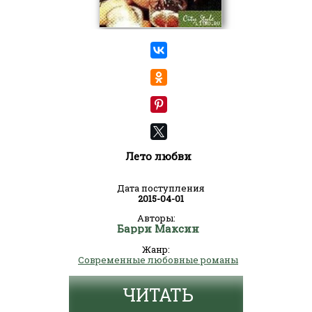
Лето любви
Дата поступления
2015-04-01
Авторы:
Барри Максин
Жанр:
Современные любовные романы
ЧИТАТЬ