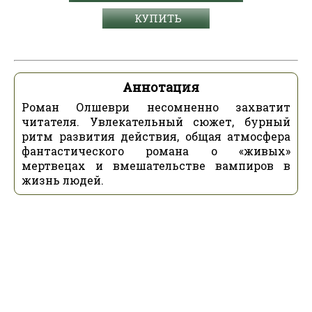
КУПИТЬ
Аннотация
Роман Олшеври несомненно захватит
читателя. Увлекательный сюжет, бурный
ритм развития действия, общая атмосфера
фантастического романа о «живых»
мертвецах и вмешательстве вампиров в
жизнь людей.