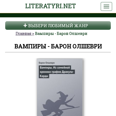
LITERATYRI.NET
ВЫБЕРИ ЛЮБИМЫЙ ЖАНР
Главная
Вампиры - Барон Олшеври
ВАМПИРЫ - БАРОН ОЛШЕВРИ