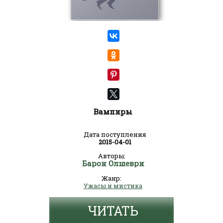
Вампиры
Дата поступления
2015-04-01
Авторы:
Барон Олшеври
Жанр:
Ужасы и мистика
ЧИТАТЬ