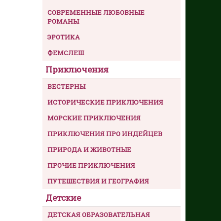
СОВРЕМЕННЫЕ ЛЮБОВНЫЕ
РОМАНЫ
ЭРОТИКА
ФЕМСЛЕШ
Приключения
ВЕСТЕРНЫ
ИСТОРИЧЕСКИЕ ПРИКЛЮЧЕНИЯ
МОРСКИЕ ПРИКЛЮЧЕНИЯ
ПРИКЛЮЧЕНИЯ ПРО ИНДЕЙЦЕВ
ПРИРОДА И ЖИВОТНЫЕ
ПРОЧИЕ ПРИКЛЮЧЕНИЯ
ПУТЕШЕСТВИЯ И ГЕОГРАФИЯ
Детские
ДЕТСКАЯ ОБРАЗОВАТЕЛЬНАЯ