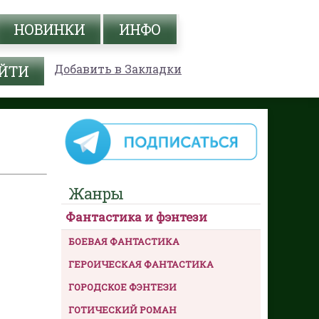
НОВИНКИ
ИНФО
Добавить в Закладки
Жанры
Фантастика и фэнтези
БОЕВАЯ ФАНТАСТИКА
ГЕРОИЧЕСКАЯ ФАНТАСТИКА
ГОРОДСКОЕ ФЭНТЕЗИ
ГОТИЧЕСКИЙ РОМАН