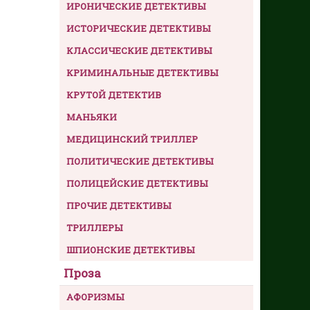
ИРОНИЧЕСКИЕ ДЕТЕКТИВЫ
ИСТОРИЧЕСКИЕ ДЕТЕКТИВЫ
КЛАССИЧЕСКИЕ ДЕТЕКТИВЫ
КРИМИНАЛЬНЫЕ ДЕТЕКТИВЫ
КРУТОЙ ДЕТЕКТИВ
МАНЬЯКИ
МЕДИЦИНСКИЙ ТРИЛЛЕР
ПОЛИТИЧЕСКИЕ ДЕТЕКТИВЫ
ПОЛИЦЕЙСКИЕ ДЕТЕКТИВЫ
ПРОЧИЕ ДЕТЕКТИВЫ
ТРИЛЛЕРЫ
ШПИОНСКИЕ ДЕТЕКТИВЫ
Проза
АФОРИЗМЫ