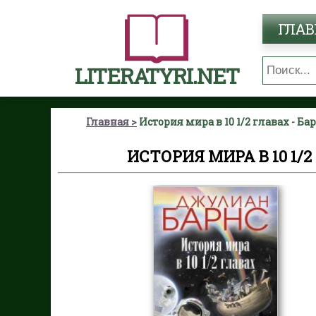
ГЛАВ
LITERATYRI.NET
Главная
История мира в 10 1/2 главах - Б
ИСТОРИЯ МИРА В 10 1