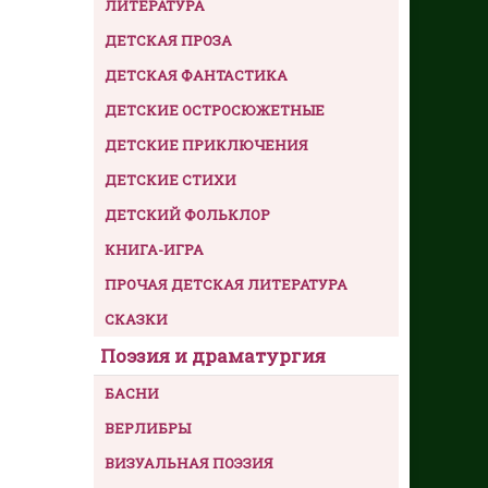
ЛИТЕРАТУРА
ДЕТСКАЯ ПРОЗА
ДЕТСКАЯ ФАНТАСТИКА
ДЕТСКИЕ ОСТРОСЮЖЕТНЫЕ
ДЕТСКИЕ ПРИКЛЮЧЕНИЯ
ДЕТСКИЕ СТИХИ
ДЕТСКИЙ ФОЛЬКЛОР
КНИГА-ИГРА
ПРОЧАЯ ДЕТСКАЯ ЛИТЕРАТУРА
СКАЗКИ
Поэзия и драматургия
БАСНИ
ВЕРЛИБРЫ
ВИЗУАЛЬНАЯ ПОЭЗИЯ