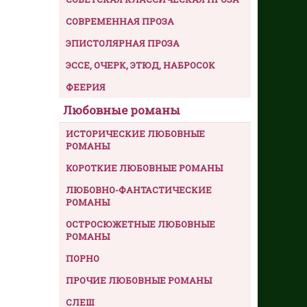
СОВРЕМЕННАЯ ПРОЗА
ЭПИСТОЛЯРНАЯ ПРОЗА
ЭССЕ, ОЧЕРК, ЭТЮД, НАБРОСОК
ФЕЕРИЯ
Любовные романы
ИСТОРИЧЕСКИЕ ЛЮБОВНЫЕ
РОМАНЫ
КОРОТКИЕ ЛЮБОВНЫЕ РОМАНЫ
ЛЮБОВНО-ФАНТАСТИЧЕСКИЕ
РОМАНЫ
ОСТРОСЮЖЕТНЫЕ ЛЮБОВНЫЕ
РОМАНЫ
ПОРНО
ПРОЧИЕ ЛЮБОВНЫЕ РОМАНЫ
СЛЕШ