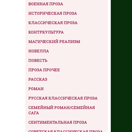
ВОЕННАЯ ПРОЗА
ИСТОРИЧЕСКАЯ ПРОЗА
КЛАССИЧЕСКАЯ ПРОЗА
КОНТРКУЛЬТУРА
МАГИЧЕСКИЙ РЕАЛИЗМ
НОВЕЛЛА
ПОВЕСТЬ
ПРОЗА ПРОЧЕЕ
РАССКАЗ
РОМАН
РУССКАЯ КЛАССИЧЕСКАЯ ПРОЗА
СЕМЕЙНЫЙ РОМАН/СЕМЕЙНАЯ
САГА
СЕНТИМЕНТАЛЬНАЯ ПРОЗА
СОВЕТСКАЯ КЛАССИЧЕСКАЯ ПРОЗА