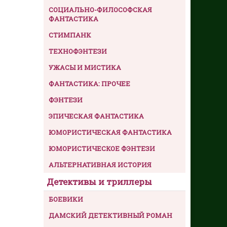
СОЦИАЛЬНО-ФИЛОСОФСКАЯ
ФАНТАСТИКА
СТИМПАНК
ТЕХНОФЭНТЕЗИ
УЖАСЫ И МИСТИКА
ФАНТАСТИКА: ПРОЧЕЕ
ФЭНТЕЗИ
ЭПИЧЕСКАЯ ФАНТАСТИКА
ЮМОРИСТИЧЕСКАЯ ФАНТАСТИКА
ЮМОРИСТИЧЕСКОЕ ФЭНТЕЗИ
АЛЬТЕРНАТИВНАЯ ИСТОРИЯ
Детективы и триллеры
БОЕВИКИ
ДАМСКИЙ ДЕТЕКТИВНЫЙ РОМАН