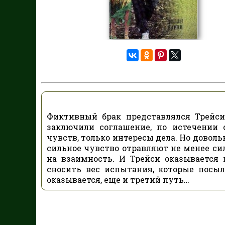
Фиктивный брак представлялся Трейси
заключили соглашение, по истечении 
чувств, только интересы дела. Но доволь
сильное чувство отравляют не менее си
на взаимность. И Трейси оказывается
сносить вес испытания, которые посыл
оказывается, еще и третий путь…