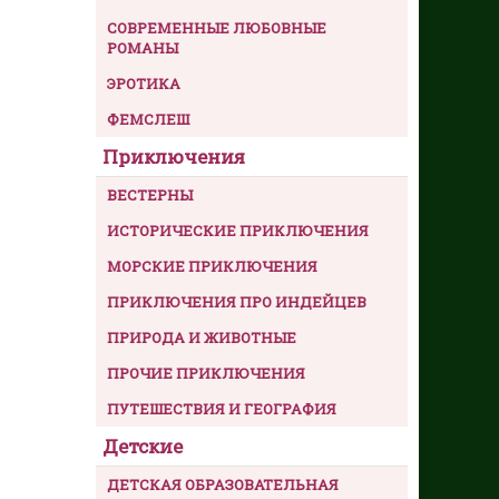
СОВРЕМЕННЫЕ ЛЮБОВНЫЕ
РОМАНЫ
ЭРОТИКА
ФЕМСЛЕШ
Приключения
ВЕСТЕРНЫ
ИСТОРИЧЕСКИЕ ПРИКЛЮЧЕНИЯ
МОРСКИЕ ПРИКЛЮЧЕНИЯ
ПРИКЛЮЧЕНИЯ ПРО ИНДЕЙЦЕВ
ПРИРОДА И ЖИВОТНЫЕ
ПРОЧИЕ ПРИКЛЮЧЕНИЯ
ПУТЕШЕСТВИЯ И ГЕОГРАФИЯ
Детские
ДЕТСКАЯ ОБРАЗОВАТЕЛЬНАЯ