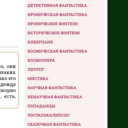
ДЕТЕКТИВНАЯ ФАНТАСТИКА
ИРОНИЧЕСКАЯ ФАНТАСТИКА
ИРОНИЧЕСКОЕ ФЭНТЕЗИ
ИСТОРИЧЕСКОЕ ФЭНТЕЗИ
КИБЕРПАНК
КОСМИЧЕСКАЯ ФАНТАСТИКА
КОСМООПЕРА
о, они
ЛИТРПГ
икаких
ако это
МИСТИКА
адежда
НАУЧНАЯ ФАНТАСТИКА
окорно
 есть,
НЕНАУЧНАЯ ФАНТАСТИКА
ПОПАДАНЦЫ
ПОСТАПОКАЛИПСИС
СКАЗОЧНАЯ ФАНТАСТИКА