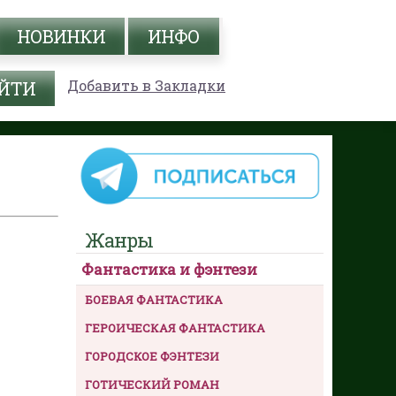
НОВИНКИ
ИНФО
Добавить в Закладки
Жанры
Фантастика и фэнтези
БОЕВАЯ ФАНТАСТИКА
ГЕРОИЧЕСКАЯ ФАНТАСТИКА
ГОРОДСКОЕ ФЭНТЕЗИ
ГОТИЧЕСКИЙ РОМАН