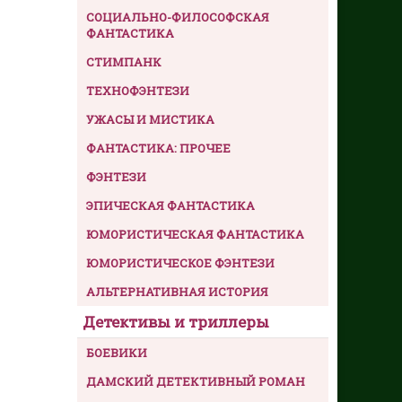
СОЦИАЛЬНО-ФИЛОСОФСКАЯ
ФАНТАСТИКА
СТИМПАНК
ТЕХНОФЭНТЕЗИ
УЖАСЫ И МИСТИКА
ФАНТАСТИКА: ПРОЧЕЕ
ФЭНТЕЗИ
ЭПИЧЕСКАЯ ФАНТАСТИКА
ЮМОРИСТИЧЕСКАЯ ФАНТАСТИКА
ЮМОРИСТИЧЕСКОЕ ФЭНТЕЗИ
АЛЬТЕРНАТИВНАЯ ИСТОРИЯ
Детективы и триллеры
БОЕВИКИ
ДАМСКИЙ ДЕТЕКТИВНЫЙ РОМАН