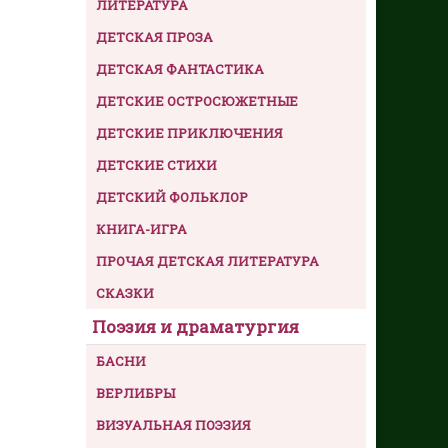
ЛИТЕРАТУРА
ДЕТСКАЯ ПРОЗА
ДЕТСКАЯ ФАНТАСТИКА
ДЕТСКИЕ ОСТРОСЮЖЕТНЫЕ
ДЕТСКИЕ ПРИКЛЮЧЕНИЯ
ДЕТСКИЕ СТИХИ
ДЕТСКИЙ ФОЛЬКЛОР
КНИГА-ИГРА
ПРОЧАЯ ДЕТСКАЯ ЛИТЕРАТУРА
СКАЗКИ
Поэзия и драматургия
БАСНИ
ВЕРЛИБРЫ
ВИЗУАЛЬНАЯ ПОЭЗИЯ