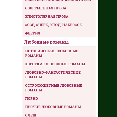
СОВРЕМЕННАЯ ПРОЗА
ЭПИСТОЛЯРНАЯ ПРОЗА
ЭССЕ, ОЧЕРК, ЭТЮД, НАБРОСОК
ФЕЕРИЯ
Любовные романы
ИСТОРИЧЕСКИЕ ЛЮБОВНЫЕ
РОМАНЫ
КОРОТКИЕ ЛЮБОВНЫЕ РОМАНЫ
ЛЮБОВНО-ФАНТАСТИЧЕСКИЕ
РОМАНЫ
ОСТРОСЮЖЕТНЫЕ ЛЮБОВНЫЕ
РОМАНЫ
ПОРНО
ПРОЧИЕ ЛЮБОВНЫЕ РОМАНЫ
СЛЕШ