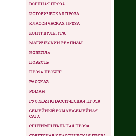
ВОЕННАЯ ПРОЗА
ИСТОРИЧЕСКАЯ ПРОЗА
КЛАССИЧЕСКАЯ ПРОЗА
КОНТРКУЛЬТУРА
МАГИЧЕСКИЙ РЕАЛИЗМ
НОВЕЛЛА
ПОВЕСТЬ
ПРОЗА ПРОЧЕЕ
РАССКАЗ
РОМАН
РУССКАЯ КЛАССИЧЕСКАЯ ПРОЗА
СЕМЕЙНЫЙ РОМАН/СЕМЕЙНАЯ
САГА
СЕНТИМЕНТАЛЬНАЯ ПРОЗА
СОВЕТСКАЯ КЛАССИЧЕСКАЯ ПРОЗА