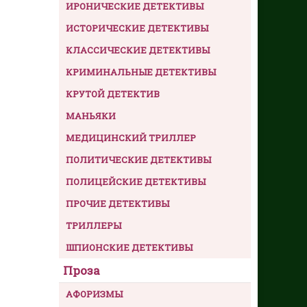
ИРОНИЧЕСКИЕ ДЕТЕКТИВЫ
ИСТОРИЧЕСКИЕ ДЕТЕКТИВЫ
КЛАССИЧЕСКИЕ ДЕТЕКТИВЫ
КРИМИНАЛЬНЫЕ ДЕТЕКТИВЫ
КРУТОЙ ДЕТЕКТИВ
МАНЬЯКИ
МЕДИЦИНСКИЙ ТРИЛЛЕР
ПОЛИТИЧЕСКИЕ ДЕТЕКТИВЫ
ПОЛИЦЕЙСКИЕ ДЕТЕКТИВЫ
ПРОЧИЕ ДЕТЕКТИВЫ
ТРИЛЛЕРЫ
ШПИОНСКИЕ ДЕТЕКТИВЫ
Проза
АФОРИЗМЫ