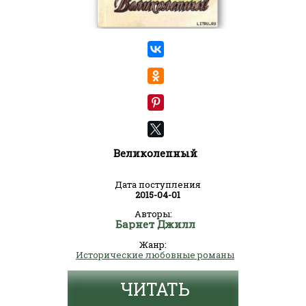
Великолепный
Дата поступления
2015-04-01
Авторы:
Барнет Джилл
Жанр:
Исторические любовные романы
ЧИТАТЬ