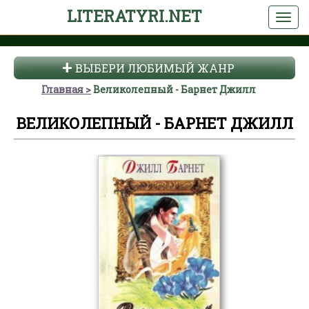
LITERATYRI.NET
ВЫБЕРИ ЛЮБИМЫЙ ЖАНР
Главная
Великолепный - Барнет Джилл
ВЕЛИКОЛЕПНЫЙ - БАРНЕТ ДЖИЛЛ