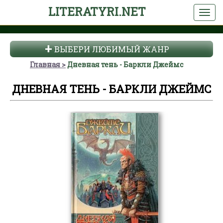
LITERATYRI.NET
ВЫБЕРИ ЛЮБИМЫЙ ЖАНР
Главная
Дневная тень - Баркли Джеймс
ДНЕВНАЯ ТЕНЬ - БАРКЛИ ДЖЕЙМС