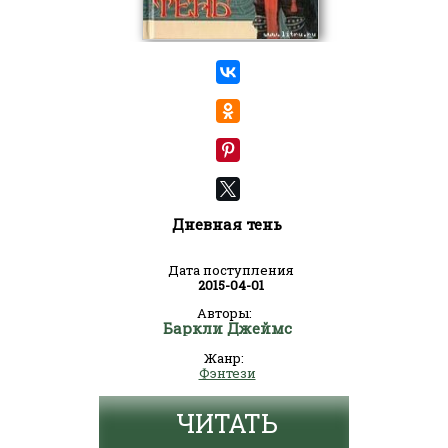
Дневная тень
Дата поступления
2015-04-01
Авторы:
Баркли Джеймс
Жанр:
Фэнтези
ЧИТАТЬ