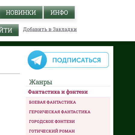
НОВИНКИ
ИНФО
Добавить в Закладки
Жанры
Фантастика и фэнтези
БОЕВАЯ ФАНТАСТИКА
ГЕРОИЧЕСКАЯ ФАНТАСТИКА
ГОРОДСКОЕ ФЭНТЕЗИ
ГОТИЧЕСКИЙ РОМАН