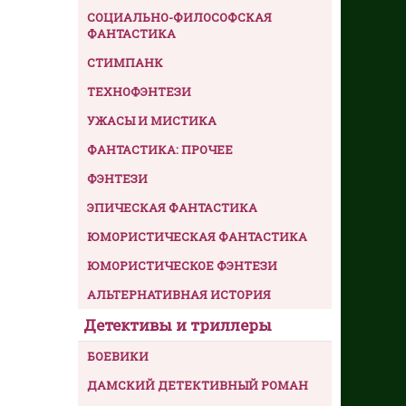
СОЦИАЛЬНО-ФИЛОСОФСКАЯ
ФАНТАСТИКА
СТИМПАНК
ТЕХНОФЭНТЕЗИ
УЖАСЫ И МИСТИКА
ФАНТАСТИКА: ПРОЧЕЕ
ФЭНТЕЗИ
ЭПИЧЕСКАЯ ФАНТАСТИКА
ЮМОРИСТИЧЕСКАЯ ФАНТАСТИКА
ЮМОРИСТИЧЕСКОЕ ФЭНТЕЗИ
АЛЬТЕРНАТИВНАЯ ИСТОРИЯ
Детективы и триллеры
БОЕВИКИ
ДАМСКИЙ ДЕТЕКТИВНЫЙ РОМАН