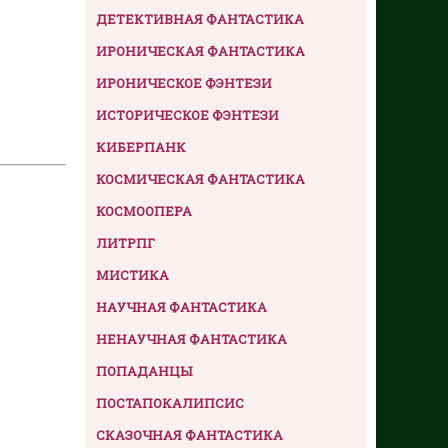
ДЕТЕКТИВНАЯ ФАНТАСТИКА
ИРОНИЧЕСКАЯ ФАНТАСТИКА
ИРОНИЧЕСКОЕ ФЭНТЕЗИ
ИСТОРИЧЕСКОЕ ФЭНТЕЗИ
КИБЕРПАНК
КОСМИЧЕСКАЯ ФАНТАСТИКА
КОСМООПЕРА
ЛИТРПГ
МИСТИКА
НАУЧНАЯ ФАНТАСТИКА
НЕНАУЧНАЯ ФАНТАСТИКА
ПОПАДАНЦЫ
ПОСТАПОКАЛИПСИС
СКАЗОЧНАЯ ФАНТАСТИКА