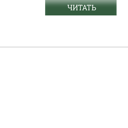
ЧИТАТЬ