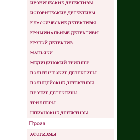
ИРОНИЧЕСКИЕ ДЕТЕКТИВЫ
ИСТОРИЧЕСКИЕ ДЕТЕКТИВЫ
КЛАССИЧЕСКИЕ ДЕТЕКТИВЫ
КРИМИНАЛЬНЫЕ ДЕТЕКТИВЫ
КРУТОЙ ДЕТЕКТИВ
МАНЬЯКИ
МЕДИЦИНСКИЙ ТРИЛЛЕР
ПОЛИТИЧЕСКИЕ ДЕТЕКТИВЫ
ПОЛИЦЕЙСКИЕ ДЕТЕКТИВЫ
ПРОЧИЕ ДЕТЕКТИВЫ
ТРИЛЛЕРЫ
ШПИОНСКИЕ ДЕТЕКТИВЫ
Проза
АФОРИЗМЫ