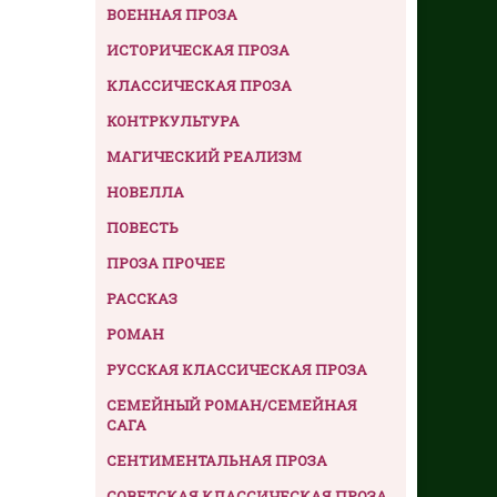
ВОЕННАЯ ПРОЗА
ИСТОРИЧЕСКАЯ ПРОЗА
КЛАССИЧЕСКАЯ ПРОЗА
КОНТРКУЛЬТУРА
МАГИЧЕСКИЙ РЕАЛИЗМ
НОВЕЛЛА
ПОВЕСТЬ
ПРОЗА ПРОЧЕЕ
РАССКАЗ
РОМАН
РУССКАЯ КЛАССИЧЕСКАЯ ПРОЗА
СЕМЕЙНЫЙ РОМАН/СЕМЕЙНАЯ
САГА
СЕНТИМЕНТАЛЬНАЯ ПРОЗА
СОВЕТСКАЯ КЛАССИЧЕСКАЯ ПРОЗА