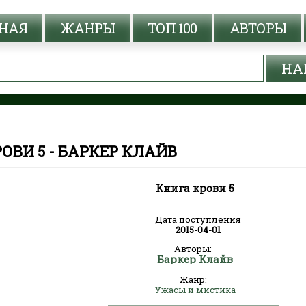
НАЯ
ЖАНРЫ
ТОП 100
АВТОРЫ
ОВИ 5 - БАРКЕР КЛАЙВ
Книга крови 5
Дата поступления
2015-04-01
Авторы:
Баркер Клайв
Жанр:
Ужасы и мистика