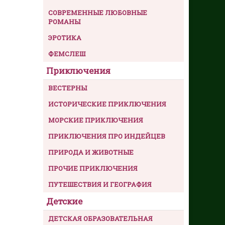
СОВРЕМЕННЫЕ ЛЮБОВНЫЕ
РОМАНЫ
ЭРОТИКА
ФЕМСЛЕШ
Приключения
ВЕСТЕРНЫ
ИСТОРИЧЕСКИЕ ПРИКЛЮЧЕНИЯ
МОРСКИЕ ПРИКЛЮЧЕНИЯ
ПРИКЛЮЧЕНИЯ ПРО ИНДЕЙЦЕВ
ПРИРОДА И ЖИВОТНЫЕ
ПРОЧИЕ ПРИКЛЮЧЕНИЯ
ПУТЕШЕСТВИЯ И ГЕОГРАФИЯ
Детские
ДЕТСКАЯ ОБРАЗОВАТЕЛЬНАЯ