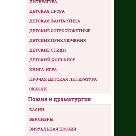
ЛИТЕРАТУРА
ДЕТСКАЯ ПРОЗА
ДЕТСКАЯ ФАНТАСТИКА
ДЕТСКИЕ ОСТРОСЮЖЕТНЫЕ
ДЕТСКИЕ ПРИКЛЮЧЕНИЯ
ДЕТСКИЕ СТИХИ
ДЕТСКИЙ ФОЛЬКЛОР
КНИГА-ИГРА
ПРОЧАЯ ДЕТСКАЯ ЛИТЕРАТУРА
СКАЗКИ
Поэзия и драматургия
БАСНИ
ВЕРЛИБРЫ
ВИЗУАЛЬНАЯ ПОЭЗИЯ