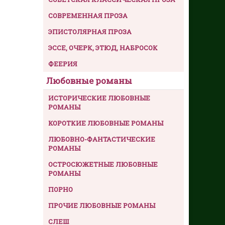
СОВРЕМЕННАЯ ПРОЗА
ЭПИСТОЛЯРНАЯ ПРОЗА
ЭССЕ, ОЧЕРК, ЭТЮД, НАБРОСОК
ФЕЕРИЯ
Любовные романы
ИСТОРИЧЕСКИЕ ЛЮБОВНЫЕ
РОМАНЫ
КОРОТКИЕ ЛЮБОВНЫЕ РОМАНЫ
ЛЮБОВНО-ФАНТАСТИЧЕСКИЕ
РОМАНЫ
ОСТРОСЮЖЕТНЫЕ ЛЮБОВНЫЕ
РОМАНЫ
ПОРНО
ПРОЧИЕ ЛЮБОВНЫЕ РОМАНЫ
СЛЕШ