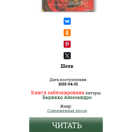
Шелк
Дата поступления
2015-04-01
Книга заблокирована
Авторы:
Барикко Алессандро
Жанр:
Современная проза
ЧИТАТЬ