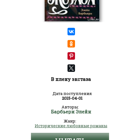
В плену экстаза
Дата поступления
2015-04-01
Авторы:
Барбьери Элейн
Жанр:
Исторические любовные романы