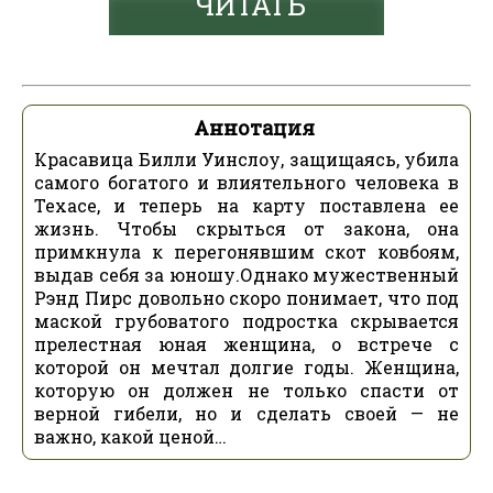
ЧИТАТЬ
Аннотация
Красавица Билли Уинслоу, защищаясь, убила
самого богатого и влиятельного человека в
Техасе, и теперь на карту поставлена ее
жизнь. Чтобы скрыться от закона, она
примкнула к перегонявшим скот ковбоям,
выдав себя за юношу.Однако мужественный
Рэнд Пирс довольно скоро понимает, что под
маской грубоватого подростка скрывается
прелестная юная женщина, о встрече с
которой он мечтал долгие годы. Женщина,
которую он должен не только спасти от
верной гибели, но и сделать своей — не
важно, какой ценой…