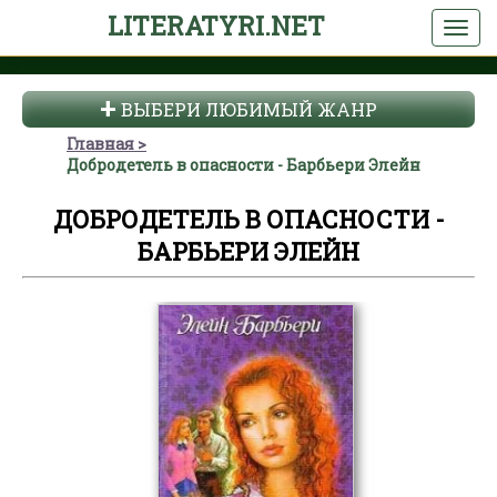
LITERATYRI.NET
ВЫБЕРИ ЛЮБИМЫЙ ЖАНР
Главная
Добродетель в опасности - Барбьери Элейн
ДОБРОДЕТЕЛЬ В ОПАСНОСТИ -
БАРБЬЕРИ ЭЛЕЙН