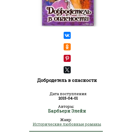
Добродетель в опасности
Дата поступления
2015-04-01
Авторы:
Барбьери Элейн
Жанр:
Исторические любовные романы