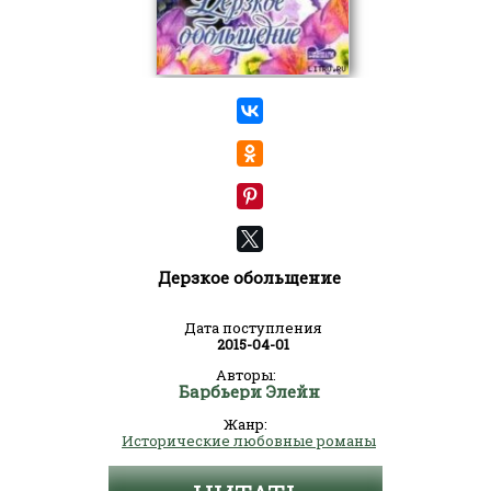
Дерзкое обольщение
Дата поступления
2015-04-01
Авторы:
Барбьери Элейн
Жанр:
Исторические любовные романы