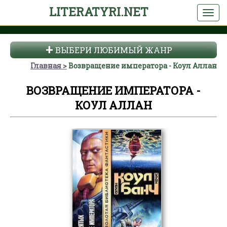
LITERATYRI.NET
ВЫБЕРИ ЛЮБИМЫЙ ЖАНР
Главная
Возвращение императора - Коул Аллан
ВОЗВРАЩЕНИЕ ИМПЕРАТОРА -
КОУЛ АЛЛАН