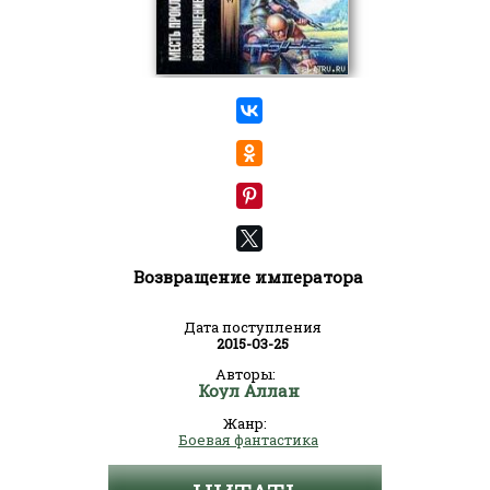
Возвращение императора
Дата поступления
2015-03-25
Авторы:
Коул Аллан
Жанр:
Боевая фантастика